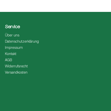
Service
Über uns
Datenschutzerklärung
Impressum
Kontakt
AGB
Widerrufsrecht
Versandkosten