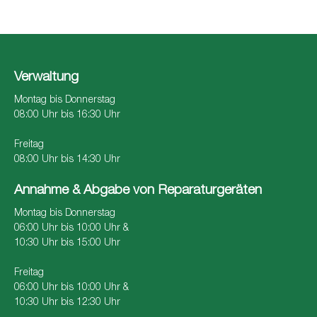
Verwaltung
Montag bis Donnerstag
08:00 Uhr bis 16:30 Uhr
Freitag
08:00 Uhr bis 14:30 Uhr
Annahme & Abgabe von Reparaturgeräten
Montag bis Donnerstag
06:00 Uhr bis 10:00 Uhr &
10:30 Uhr bis 15:00 Uhr
Freitag
06:00 Uhr bis 10:00 Uhr &
10:30 Uhr bis 12:30 Uhr