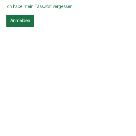
Ich habe mein Passwort vergessen.
Anmelden