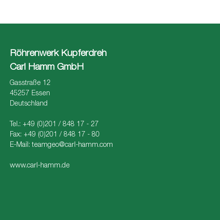
Röhrenwerk Kupferdreh
Carl Hamm GmbH
Gasstraße 12
45257 Essen
Deutschland
Tel.: +49 (0)201 / 848 17 - 27
Fax: +49 (0)201 / 848 17 - 80
E-Mail:
teamgeo@carl-hamm.com
www.carl-hamm.de