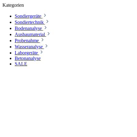
Kategorien
Sondiergeräte
Sondiertechnik
Bodenanalyse
Ausbaumaterial
Probenahme
Wasseranalyse
Laborgeräte
Betonanalyse
SALE