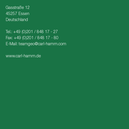
Gasstraße 12
45257 Essen
Deutschland
Tel.: +49 (0)201 / 848 17 - 27
Fax: +49 (0)201 / 848 17 - 80
E-Mail:
teamgeo@carl-hamm.com
www.carl-hamm.de