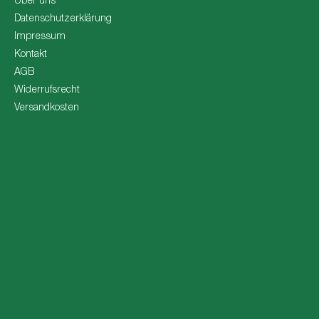
Über uns
Datenschutzerklärung
Impressum
Kontakt
AGB
Widerrufsrecht
Versandkosten