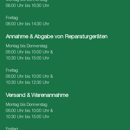
08:00 Uhr bis 16:30 Uhr
Freitag
08:00 Uhr bis 14:30 Uhr
Annahme & Abgabe von Reparaturgeräten
Montag bis Donnerstag
06:00 Uhr bis 10:00 Uhr &
10:30 Uhr bis 15:00 Uhr
Freitag
06:00 Uhr bis 10:00 Uhr &
10:30 Uhr bis 12:30 Uhr
Versand & Warenannahme
Montag bis Donnerstag
06:00 Uhr bis 10:00 Uhr &
10:30 Uhr bis 15:00 Uhr
Freitag