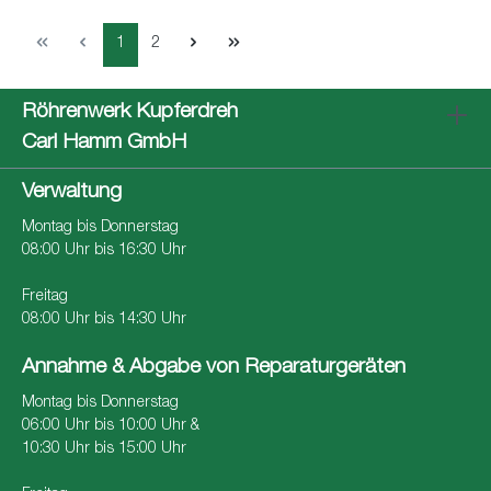
1
2
Röhrenwerk Kupferdreh
Carl Hamm GmbH
Verwaltung
Montag bis Donnerstag
08:00 Uhr bis 16:30 Uhr
Freitag
08:00 Uhr bis 14:30 Uhr
Annahme & Abgabe von Reparaturgeräten
Montag bis Donnerstag
06:00 Uhr bis 10:00 Uhr &
10:30 Uhr bis 15:00 Uhr