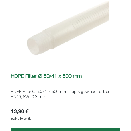
HDPE Filter Ø 50/41 x 500 mm
HDPE Filter Ø 50/41 x 500 mm Trapezgewinde, farblos,
PN10, SW.: 0,3 mm
13,90 €
exkl. MwSt.