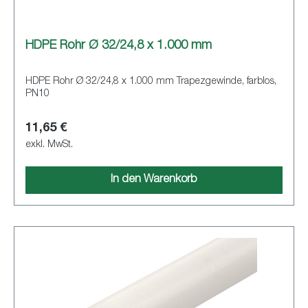
HDPE Rohr Ø 32/24,8 x 1.000 mm
HDPE Rohr Ø 32/24,8 x 1.000 mm Trapezgewinde, farblos,
PN10
11,65 €
exkl. MwSt.
In den Warenkorb