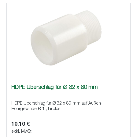
HDPE Überschlag für Ø 32 x 80 mm
HDPE Überschlag für Ø 32 x 80 mm auf Außen-
Rohrgewinde R 1 , farblos
10,10 €
exkl. MwSt.