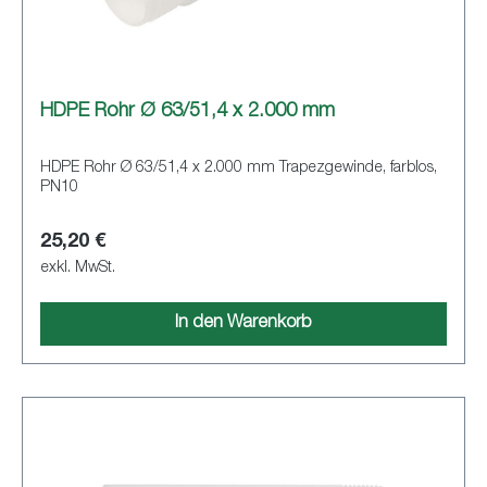
HDPE Rohr Ø 63/51,4 x 2.000 mm
HDPE Rohr Ø 63/51,4 x 2.000 mm Trapezgewinde, farblos,
PN10
25,20 €
exkl. MwSt.
In den Warenkorb