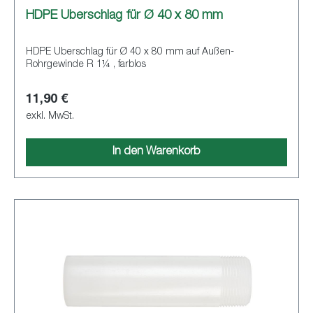
HDPE Überschlag für Ø 40 x 80 mm
HDPE Überschlag für Ø 40 x 80 mm auf Außen-
Rohrgewinde R 1¼ , farblos
11,90 €
exkl. MwSt.
In den Warenkorb