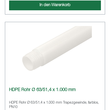
In den Warenkorb
HDPE Rohr Ø 63/51,4 x 1.000 mm
HDPE Rohr Ø 63/51,4 x 1.000 mm Trapezgewinde, farblos,
PN10