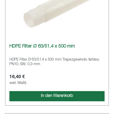
HDPE Filter Ø 63/51,4 x 500 mm
HDPE Filter Ø 63/51,4 x 500 mm Trapezgewinde, farblos,
PN10, SW.: 0,3 mm
16,40 €
exkl. MwSt.
In den Warenkorb