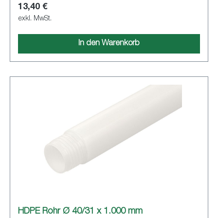
13,40 €
exkl. MwSt.
In den Warenkorb
HDPE Rohr Ø 40/31 x 1.000 mm