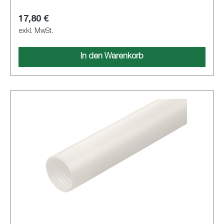
17,80 €
exkl. MwSt.
In den Warenkorb