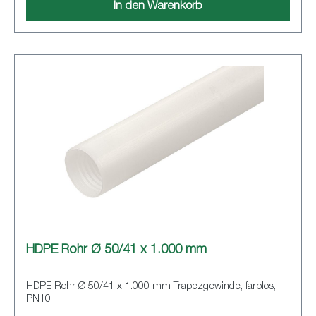
In den Warenkorb
HDPE Rohr Ø 50/41 x 1.000 mm
HDPE Rohr Ø 50/41 x 1.000 mm Trapezgewinde, farblos,
PN10