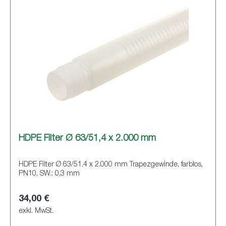
HDPE Filter Ø 63/51,4 x 2.000 mm
HDPE Filter Ø 63/51,4 x 2.000 mm Trapezgewinde, farblos,
PN10, SW.: 0,3 mm
34,00 €
exkl. MwSt.