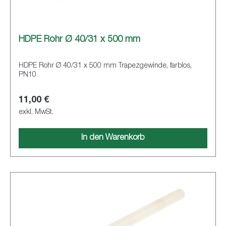
HDPE Rohr Ø 40/31 x 500 mm
HDPE Rohr Ø 40/31 x 500 mm Trapezgewinde, farblos,
PN10
11,00 €
exkl. MwSt.
In den Warenkorb