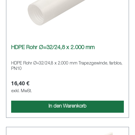
HDPE Rohr Ø=32/24,8 x 2.000 mm
HDPE Rohr Ø=32/24,8 x 2.000 mm Trapezgewinde, farblos,
PN10
16,40 €
exkl. MwSt.
In den Warenkorb