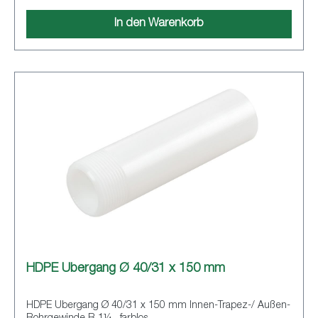
In den Warenkorb
HDPE Übergang Ø 40/31 x 150 mm
HDPE Übergang Ø 40/31 x 150 mm Innen-Trapez-/ Außen-