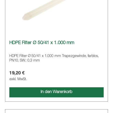
HDPE Filter Ø 50/41 x 1.000 mm
HDPE Filter Ø 50/41 x 1.000 mm Trapezgewinde, farblos,
PN10, SW.: 0,3 mm
19,20 €
exkl. MwSt.
In den Warenkorb