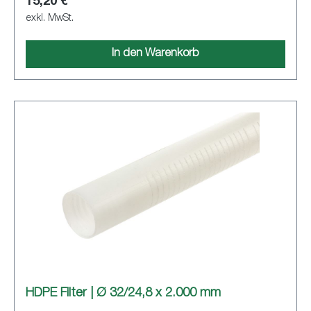
15,20 €
exkl. MwSt.
In den Warenkorb
HDPE Filter | Ø 32/24,8 x 2.000 mm