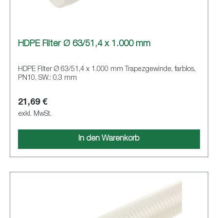
HDPE Filter Ø 63/51,4 x 1.000 mm
HDPE Filter Ø 63/51,4 x 1.000 mm Trapezgewinde, farblos,
PN10, SW.: 0,3 mm
21,69 €
exkl. MwSt.
In den Warenkorb