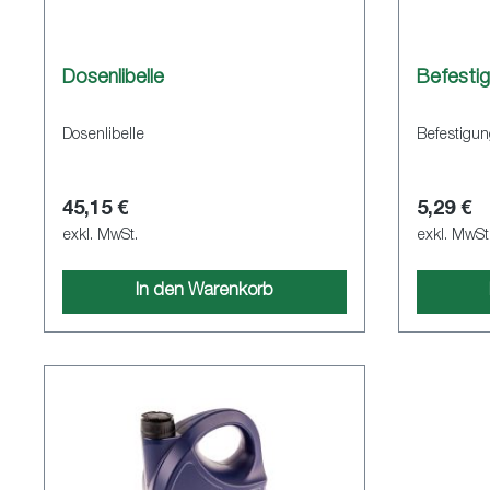
Dosenlibelle
Befesti
Dosenlibelle
Befestigun
45,15 €
5,29 €
exkl. MwSt.
exkl. MwSt
In den Warenkorb