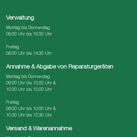
Verwaltung
Montag bis Donnerstag
08:00 Uhr bis 16:30 Uhr
Freitag
08:00 Uhr bis 14:30 Uhr
Annahme & Abgabe von Reparaturgeräten
Montag bis Donnerstag
06:00 Uhr bis 10:00 Uhr &
10:30 Uhr bis 15:00 Uhr
Freitag
06:00 Uhr bis 10:00 Uhr &
10:30 Uhr bis 12:30 Uhr
Versand & Warenannahme