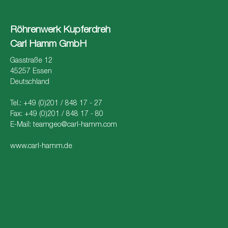
Röhrenwerk Kupferdreh
Carl Hamm GmbH
Gasstraße 12
45257 Essen
Deutschland
Tel.: +49 (0)201 / 848 17 - 27
Fax: +49 (0)201 / 848 17 - 80
E-Mail:
teamgeo@carl-hamm.com
www.carl-hamm.de