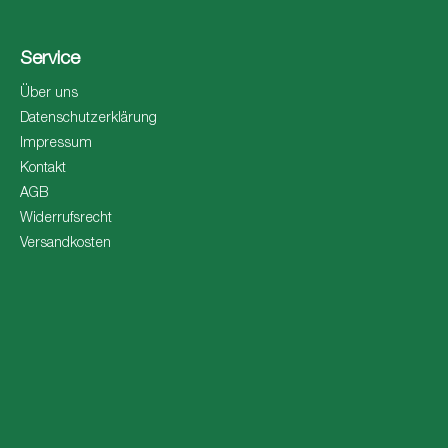
Service
Über uns
Datenschutzerklärung
Impressum
Kontakt
AGB
Widerrufsrecht
Versandkosten