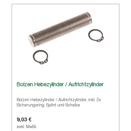
Bolzen Hebezylinder / Aufrichtzylinder
Bolzen Hebezylinder / Aufrichtzylinder, inkl. 2x
Sicherungsring, Splint und Scheibe
9,03 €
exkl. MwSt.