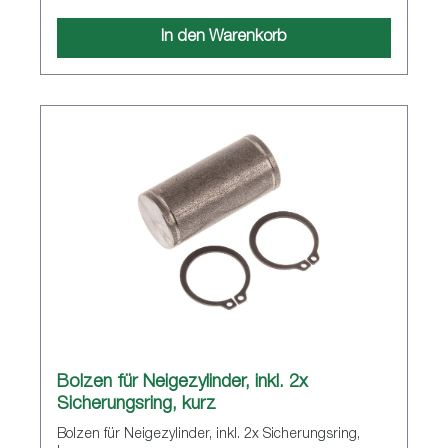
In den Warenkorb
Bolzen für Neigezylinder, inkl. 2x
Sicherungsring, kurz
Bolzen für Neigezylinder, inkl. 2x Sicherungsring,