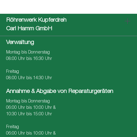
Röhrenwerk Kupferdreh
Carl Hamm GmbH
Verwaltung
Montag bis Donnerstag
08:00 Uhr bis 16:30 Uhr
Freitag
08:00 Uhr bis 14:30 Uhr
Annahme & Abgabe von Reparaturgeräten
Montag bis Donnerstag
06:00 Uhr bis 10:00 Uhr &
10:30 Uhr bis 15:00 Uhr
Freitag
06:00 Uhr bis 10:00 Uhr &