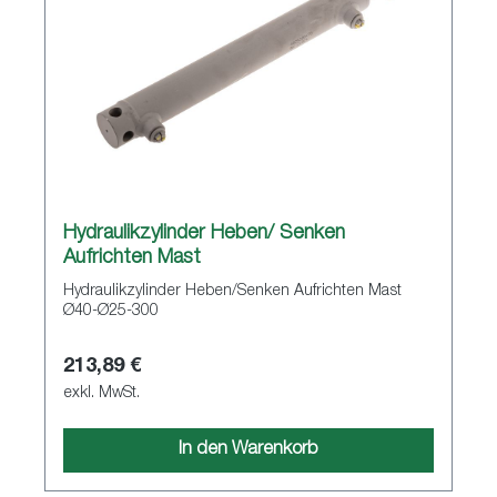
Hydraulikzylinder Heben/ Senken
Aufrichten Mast
Hydraulikzylinder Heben/Senken Aufrichten Mast
Ø40-Ø25-300
213,89 €
exkl. MwSt.
In den Warenkorb