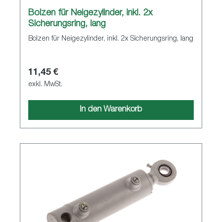
Bolzen für Neigezylinder, inkl. 2x
Sicherungsring, lang
Bolzen für Neigezylinder, inkl. 2x Sicherungsring, lang
11,45 €
exkl. MwSt.
In den Warenkorb