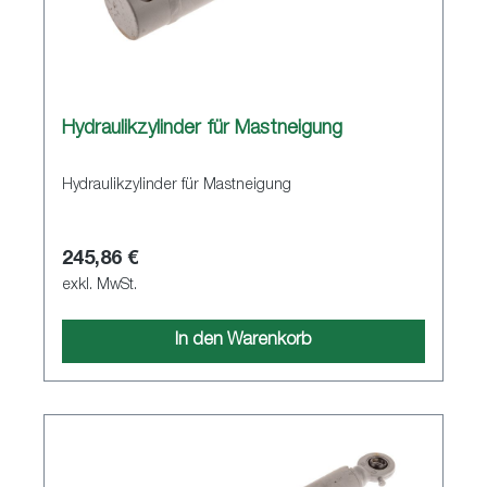
Hydraulikzylinder für Mastneigung
Hydraulikzylinder für Mastneigung
245,86 €
exkl. MwSt.
In den Warenkorb