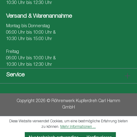
10:30 Uhr bis 12:30 Uhr
Versand & Warenannahme
Montag bis Donnerstag
06:00 Uhr bis 10:00 Uhr &
10:30 Uhr bis 15:00 Uhr
Freitag
06:00 Uhr bis 10:00 Uhr &
10:30 Uhr bis 12:30 Uhr
Service
Copyright 2026 © Röhrenwerk Kupferdreh Carl Hamm
GmbH
Diese Website verwendet Cookies, um eine bestmögliche Erfahrung bieten
zu können.
Mehr Informationen ...