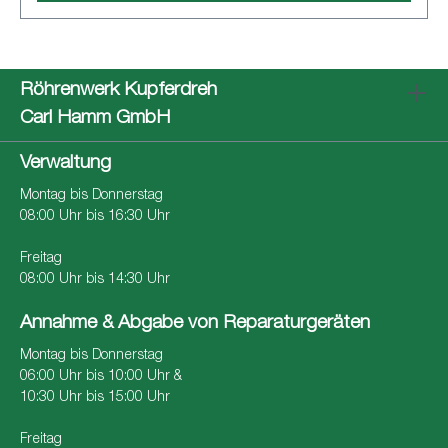
Röhrenwerk Kupferdreh
Carl Hamm GmbH
Verwaltung
Montag bis Donnerstag
08:00 Uhr bis 16:30 Uhr
Freitag
08:00 Uhr bis 14:30 Uhr
Annahme & Abgabe von Reparaturgeräten
Montag bis Donnerstag
06:00 Uhr bis 10:00 Uhr &
10:30 Uhr bis 15:00 Uhr
Freitag