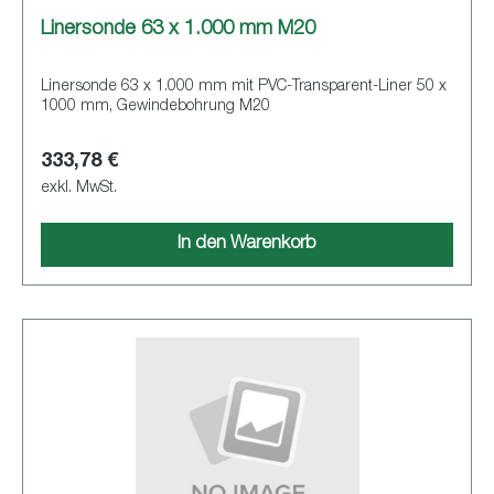
Linersonde 63 x 1.000 mm M20
Linersonde 63 x 1.000 mm mit PVC-Transparent-Liner 50 x
1000 mm, Gewindebohrung M20
333,78 €
exkl. MwSt.
In den Warenkorb