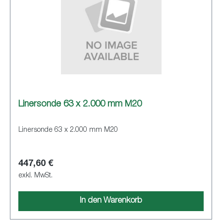
Linersonde 63 x 2.000 mm M20
Linersonde 63 x 2.000 mm M20
447,60 €
exkl. MwSt.
In den Warenkorb