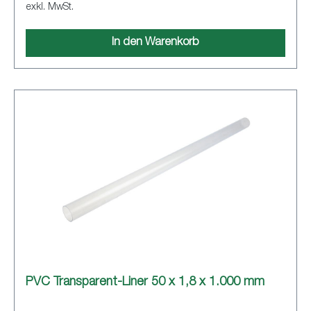
exkl. MwSt.
In den Warenkorb
PVC Transparent-Liner 50 x 1,8 x 1.000 mm