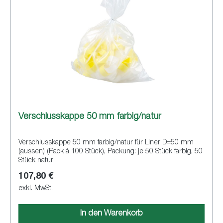
Verschlusskappe 50 mm farbig/natur
Verschlusskappe 50 mm farbig/natur für Liner D=50 mm
(aussen) (Pack á 100 Stück), Packung: je 50 Stück farbig, 50
Stück natur
107,80 €
exkl. MwSt.
In den Warenkorb