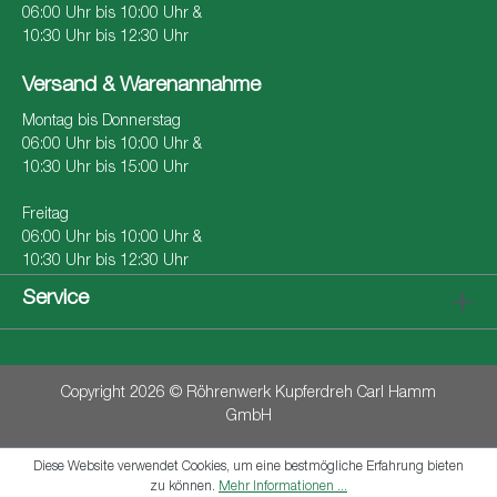
06:00 Uhr bis 10:00 Uhr &
10:30 Uhr bis 12:30 Uhr
Versand & Warenannahme
Montag bis Donnerstag
06:00 Uhr bis 10:00 Uhr &
10:30 Uhr bis 15:00 Uhr
Freitag
06:00 Uhr bis 10:00 Uhr &
10:30 Uhr bis 12:30 Uhr
Service
Copyright 2026 © Röhrenwerk Kupferdreh Carl Hamm
GmbH
Diese Website verwendet Cookies, um eine bestmögliche Erfahrung bieten
zu können.
Mehr Informationen ...