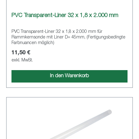
PVC Transparent-Liner 32 x 1,8 x 2.000 mm
PVC Transparent-Liner 32 x 1,8 x 2.000 mm für
Rammkernsonde mit Liner D= 45mm, (Fertigungsbedingte
Farbnuancen möglich)
11,50 €
exkl. MwSt.
In den Warenkorb