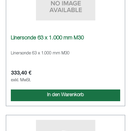
Linersonde 63 x 1.000 mm M30
Linersonde 63 x 1.000 mm M30
333,40 €
exkl. MwSt.
In den Warenkorb