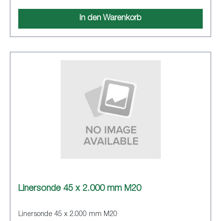
In den Warenkorb
Linersonde 45 x 2.000 mm M20
Linersonde 45 x 2.000 mm M20