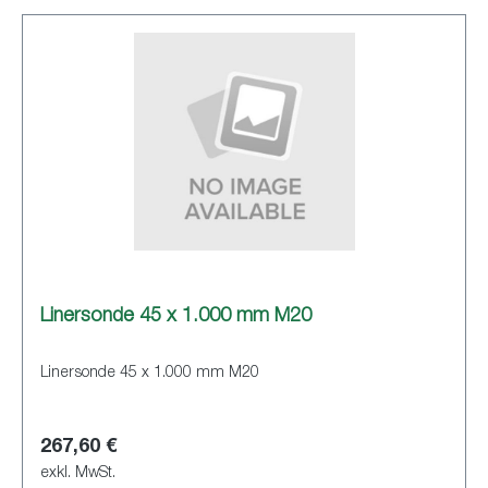
Linersonde 45 x 1.000 mm M20
Linersonde 45 x 1.000 mm M20
267,60 €
exkl. MwSt.