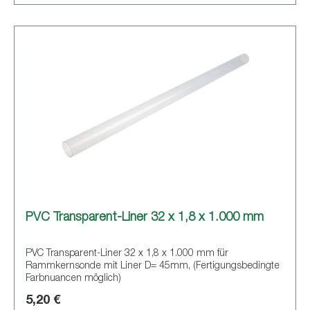
PVC Transparent-Liner 32 x 1,8 x 1.000 mm
PVC Transparent-Liner 32 x 1,8 x 1.000 mm für
Rammkernsonde mit Liner D= 45mm, (Fertigungsbedingte
Farbnuancen möglich)
5,20 €