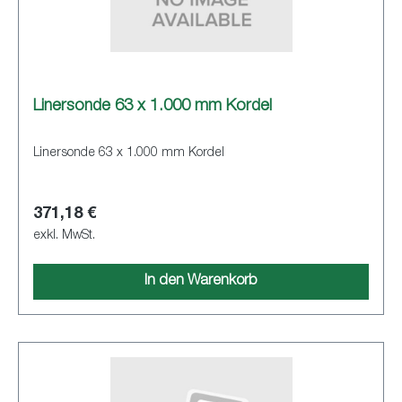
Linersonde 63 x 1.000 mm Kordel
Linersonde 63 x 1.000 mm Kordel
371,18 €
exkl. MwSt.
In den Warenkorb