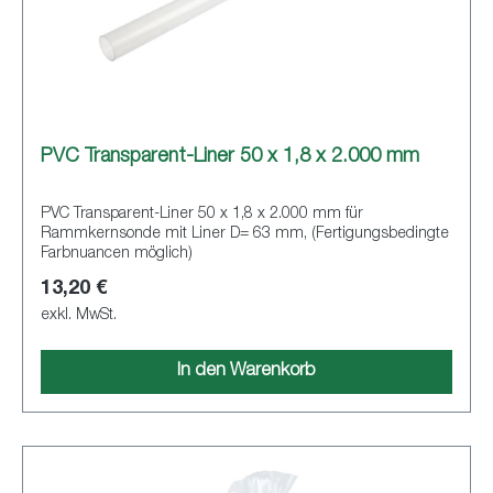
PVC Transparent-Liner 50 x 1,8 x 2.000 mm
PVC Transparent-Liner 50 x 1,8 x 2.000 mm für
Rammkernsonde mit Liner D= 63 mm, (Fertigungsbedingte
Farbnuancen möglich)
13,20 €
exkl. MwSt.
In den Warenkorb