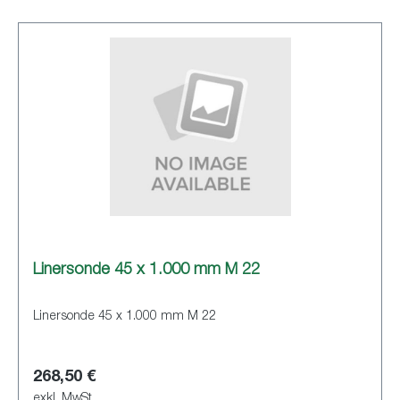
Linersonde 45 x 1.000 mm M 22
Linersonde 45 x 1.000 mm M 22
268,50 €
exkl. MwSt.