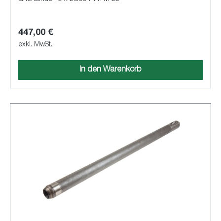
447,00 €
exkl. MwSt.
In den Warenkorb