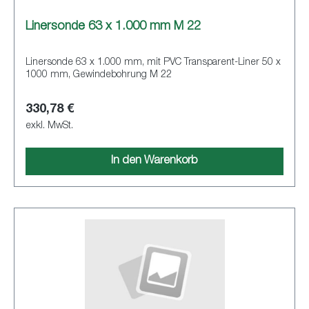
Linersonde 63 x 1.000 mm M 22
Linersonde 63 x 1.000 mm, mit PVC Transparent-Liner 50 x
1000 mm, Gewindebohrung M 22
330,78 €
exkl. MwSt.
In den Warenkorb