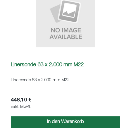
Linersonde 63 x 2.000 mm M22
Linersonde 63 x 2.000 mm M22
448,10 €
exkl. MwSt.
In den Warenkorb