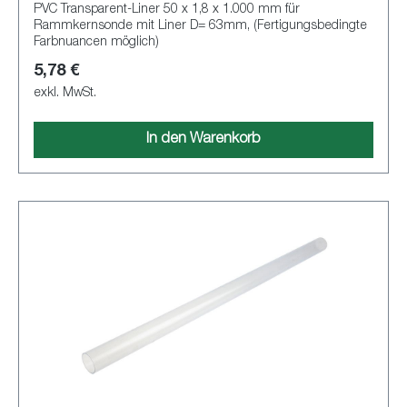
PVC Transparent-Liner 50 x 1,8 x 1.000 mm für
Rammkernsonde mit Liner D= 63mm, (Fertigungsbedingte
Farbnuancen möglich)
5,78 €
exkl. MwSt.
In den Warenkorb