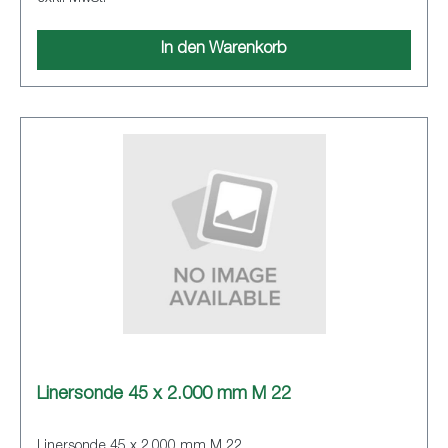
In den Warenkorb
Linersonde 45 x 2.000 mm M 22
Linersonde 45 x 2.000 mm M 22