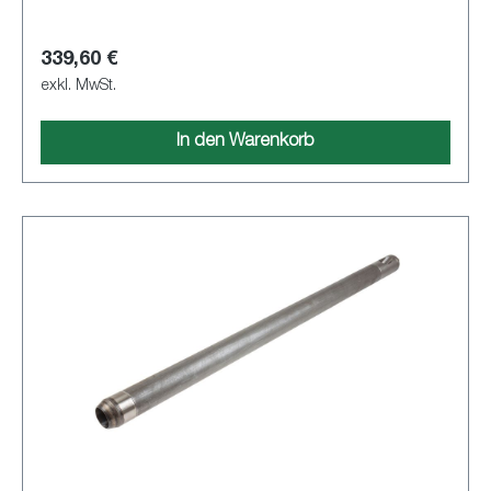
339,60 €
exkl. MwSt.
In den Warenkorb