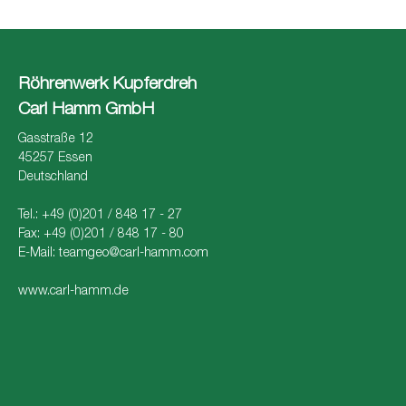
Röhrenwerk Kupferdreh
Carl Hamm GmbH
Gasstraße 12
45257 Essen
Deutschland
Tel.: +49 (0)201 / 848 17 - 27
Fax: +49 (0)201 / 848 17 - 80
E-Mail:
teamgeo@carl-hamm.com
www.carl-hamm.de