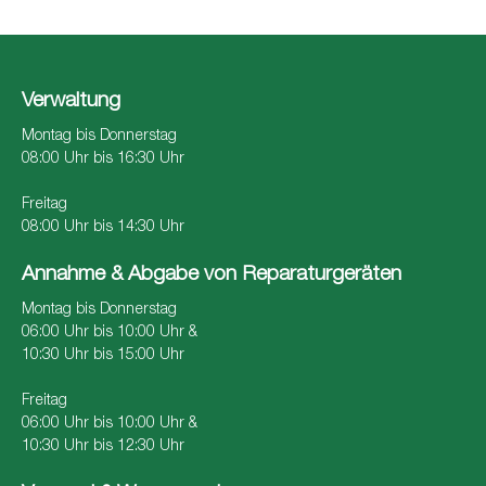
Verwaltung
Montag bis Donnerstag
08:00 Uhr bis 16:30 Uhr
Freitag
08:00 Uhr bis 14:30 Uhr
Annahme & Abgabe von Reparaturgeräten
Montag bis Donnerstag
06:00 Uhr bis 10:00 Uhr &
10:30 Uhr bis 15:00 Uhr
Freitag
06:00 Uhr bis 10:00 Uhr &
10:30 Uhr bis 12:30 Uhr