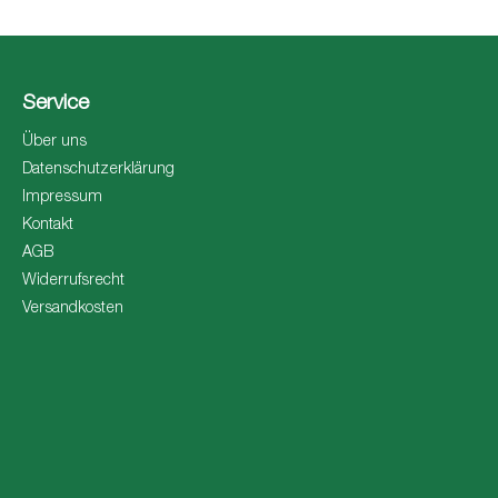
Service
Über uns
Datenschutzerklärung
Impressum
Kontakt
AGB
Widerrufsrecht
Versandkosten