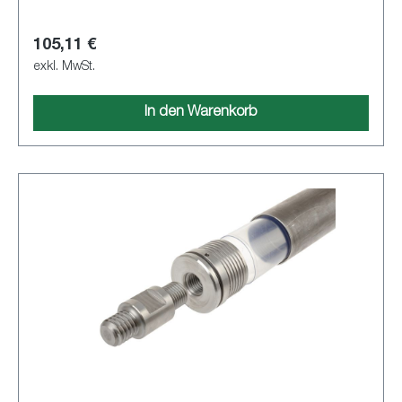
105,11 €
exkl. MwSt.
In den Warenkorb