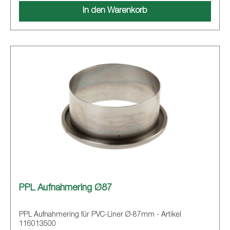
In den Warenkorb
PPL Aufnahmering Ø87
PPL Aufnahmering für PVC-Liner Ø-87mm - Artikel
116013500