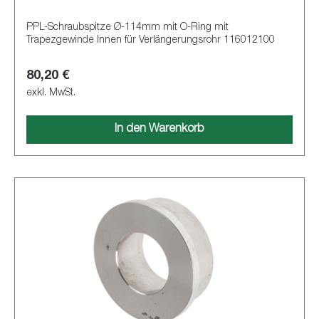
PPL-Schraubspitze Ø-114mm mit O-Ring mit
Trapezgewinde Innen für Verlängerungsrohr 116012100
80,20 €
exkl. MwSt.
In den Warenkorb