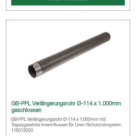
GB-PPL Verlängerungsrohr Ø-114 x 1.000mm
geschlossen
GB-PPL Verlängerungsrohr Ø-114 x 1.000mm mit
Trapezgewinde Innen/Aussen für Liner-/Schutzrohrsystem
116012000