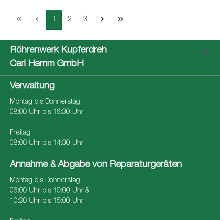
1
2
3
Röhrenwerk Kupferdreh
Carl Hamm GmbH
Verwaltung
Montag bis Donnerstag
08:00 Uhr bis 16:30 Uhr
Freitag
08:00 Uhr bis 14:30 Uhr
Annahme & Abgabe von Reparaturgeräten
Montag bis Donnerstag
06:00 Uhr bis 10:00 Uhr &
10:30 Uhr bis 15:00 Uhr