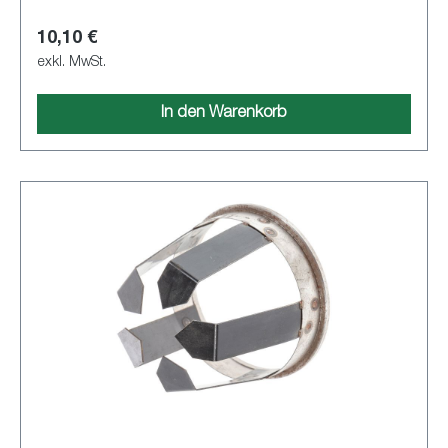
10,10 €
exkl. MwSt.
In den Warenkorb