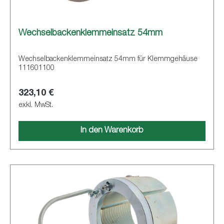
Wechselbackenklemmeinsatz 54mm
Wechselbackenklemmeinsatz 54mm für Klemmgehäuse
111601100
323,10 €
exkl. MwSt.
In den Warenkorb