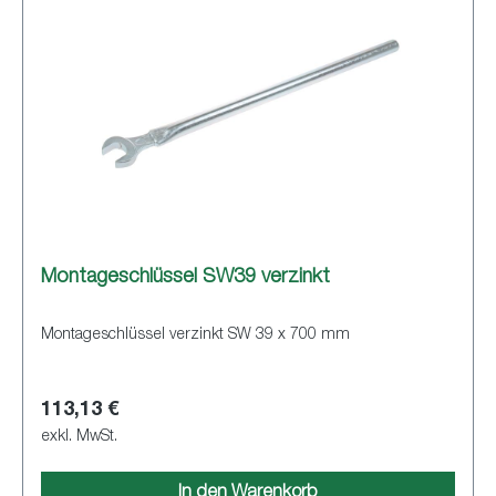
Montageschlüssel SW39 verzinkt
Montageschlüssel verzinkt SW 39 x 700 mm
113,13 €
exkl. MwSt.
In den Warenkorb