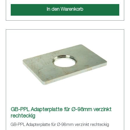
In den Warenkorb
GB-PPL Adapterplatte für Ø-98mm verzinkt
rechteckig
GB-PPL Adapterplatte für Ø-98mm verzinkt rechteckig