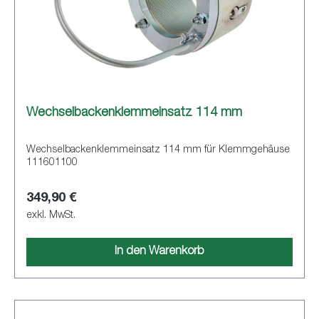
Wechselbackenklemmeinsatz 114 mm
Wechselbackenklemmeinsatz 114 mm für Klemmgehäuse
111601100
349,90 €
exkl. MwSt.
In den Warenkorb