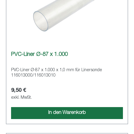
PVC-Liner Ø-87 x 1.000
PVC-Liner Ø-87 x 1.000 x 1,0 mm für Linersonde
116013000/116013010
9,50 €
exkl. MwSt.
In den Warenkorb