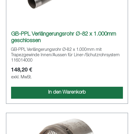
GB-PPL Verlängerungsrohr Ø-82 x 1.000mm
geschlossen
GB-PPL Verlängerungsrohr Ø-82 x 1.000mm mit
Trapezgewinde Innen/Aussen für Liner-/Schutzrohrsystem
116014000
148,20 €
exkl. MwSt.
In den Warenkorb