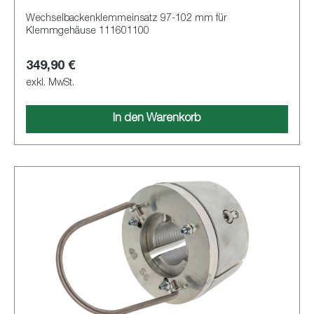
Wechselbackenklemmeinsatz 97-102 mm für
Klemmgehäuse 111601100
349,90 €
exkl. MwSt.
In den Warenkorb