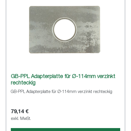
GB-PPL Adapterplatte für Ø-114mm verzinkt
rechteckig
GB-PPL Adapterplatte für Ø-114mm verzinkt rechteckig
79,14 €
exkl. MwSt.