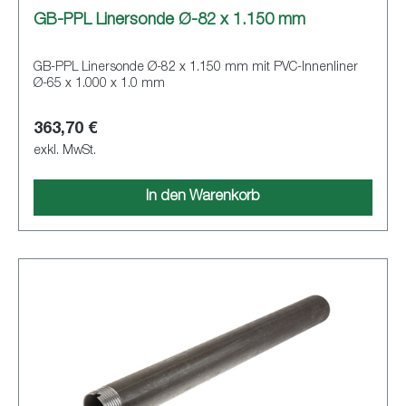
GB-PPL Linersonde Ø-82 x 1.150 mm
GB-PPL Linersonde Ø-82 x 1.150 mm mit PVC-Innenliner
Ø-65 x 1.000 x 1.0 mm
363,70 €
exkl. MwSt.
In den Warenkorb