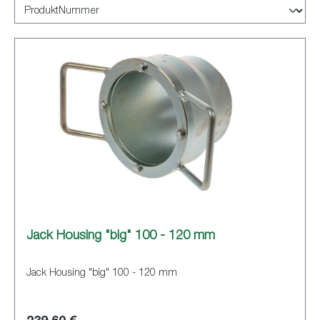
Jack Housing "big" 100 - 120 mm
Jack Housing "big" 100 - 120 mm