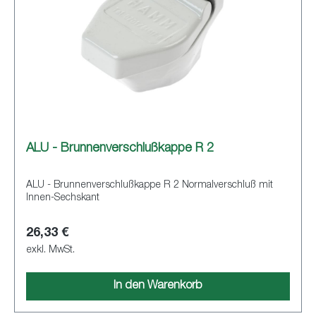
ALU - Brunnenverschlußkappe R 2
ALU - Brunnenverschlußkappe R 2 Normalverschluß mit
Innen-Sechskant
26,33 €
exkl. MwSt.
In den Warenkorb