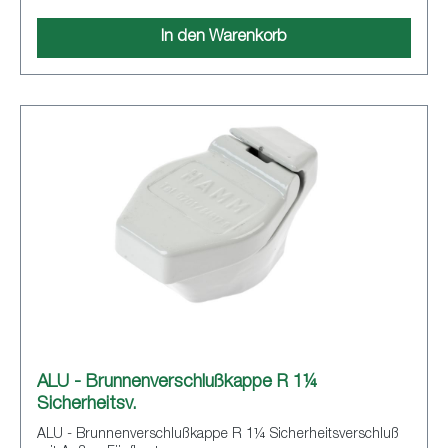
In den Warenkorb
ALU - Brunnenverschlußkappe R 1¼
Sicherheitsv.
ALU - Brunnenverschlußkappe R 1¼ Sicherheitsverschluß