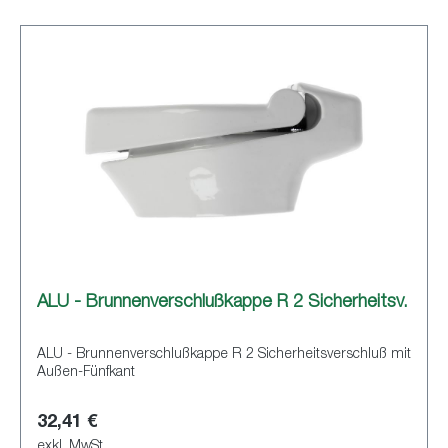
ALU - Brunnenverschlußkappe R 2 Sicherheitsv.
ALU - Brunnenverschlußkappe R 2 Sicherheitsverschluß mit
Außen-Fünfkant
32,41 €
exkl. MwSt.