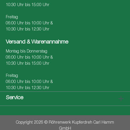
10:30 Uhr bis 15:00 Uhr
Freitag
06:00 Uhr bis 10:00 Uhr &
10:30 Uhr bis 12:30 Uhr
Versand & Warenannahme
Montag bis Donnerstag
06:00 Uhr bis 10:00 Uhr &
10:30 Uhr bis 15:00 Uhr
Freitag
06:00 Uhr bis 10:00 Uhr &
10:30 Uhr bis 12:30 Uhr
Service
Copyright 2026 © Röhrenwerk Kupferdreh Carl Hamm
GmbH