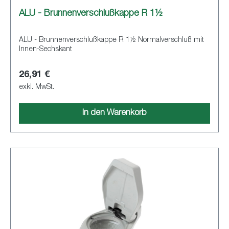
ALU - Brunnenverschlußkappe R 1½
ALU - Brunnenverschlußkappe R 1½ Normalverschluß mit
Innen-Sechskant
26,91 €
exkl. MwSt.
In den Warenkorb