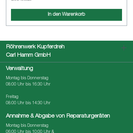
In den Warenkorb
Röhrenwerk Kupferdreh
Carl Hamm GmbH
Verwaltung
Montag bis Donnerstag
08:00 Uhr bis 16:30 Uhr
Freitag
08:00 Uhr bis 14:30 Uhr
Annahme & Abgabe von Reparaturgeräten
Montag bis Donnerstag
06:00 Uhr bis 10:00 Uhr &