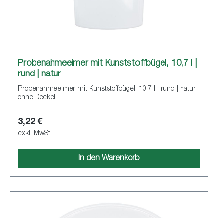
Probenahmeeimer mit Kunststoffbügel, 10,7 l |
rund | natur
Probenahmeeimer mit Kunststoffbügel, 10,7 l | rund | natur
ohne Deckel
3,22 €
exkl. MwSt.
In den Warenkorb