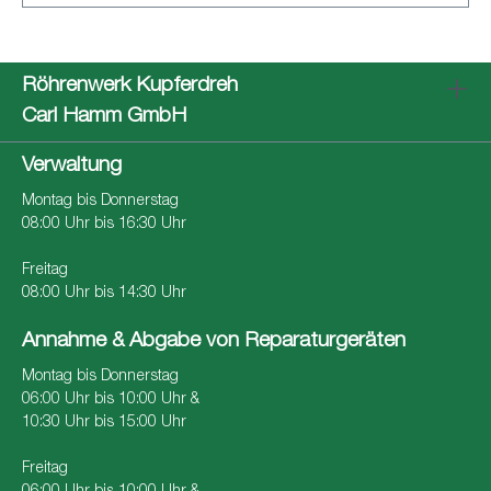
Röhrenwerk Kupferdreh
Carl Hamm GmbH
Verwaltung
Montag bis Donnerstag
08:00 Uhr bis 16:30 Uhr
Freitag
08:00 Uhr bis 14:30 Uhr
Annahme & Abgabe von Reparaturgeräten
Montag bis Donnerstag
06:00 Uhr bis 10:00 Uhr &
10:30 Uhr bis 15:00 Uhr
Freitag