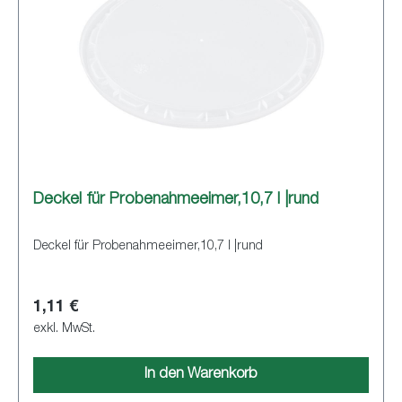
Deckel für Probenahmeeimer,10,7 l |rund
Deckel für Probenahmeeimer,10,7 l |rund
1,11 €
exkl. MwSt.
In den Warenkorb