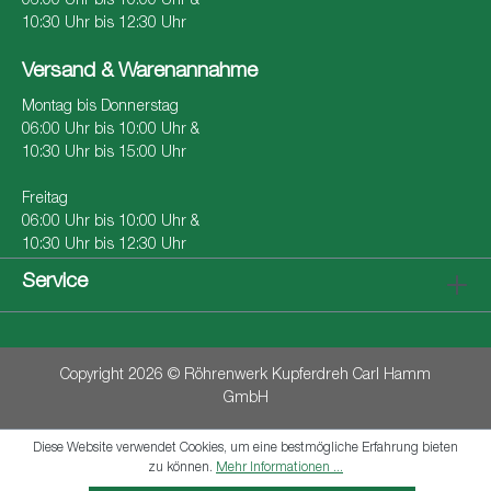
06:00 Uhr bis 10:00 Uhr &
10:30 Uhr bis 12:30 Uhr
Versand & Warenannahme
Montag bis Donnerstag
06:00 Uhr bis 10:00 Uhr &
10:30 Uhr bis 15:00 Uhr
Freitag
06:00 Uhr bis 10:00 Uhr &
10:30 Uhr bis 12:30 Uhr
Service
Copyright 2026 © Röhrenwerk Kupferdreh Carl Hamm
GmbH
Diese Website verwendet Cookies, um eine bestmögliche Erfahrung bieten
zu können.
Mehr Informationen ...