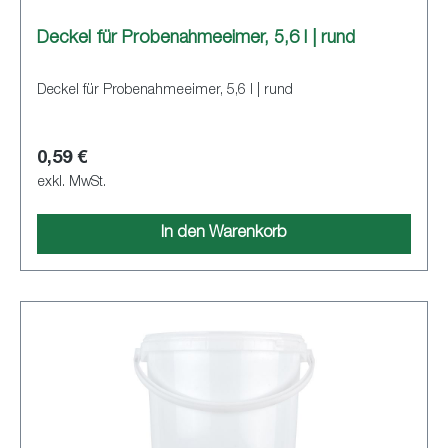
Deckel für Probenahmeeimer, 5,6 l | rund
Deckel für Probenahmeeimer, 5,6 l | rund
0,59 €
exkl. MwSt.
In den Warenkorb