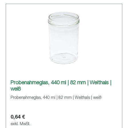
Probenahmeglas, 440 ml | 82 mm | Weithals |
weiß
Probenahmeglas, 440 ml | 82 mm | Weithals | weiß
0,64 €
exkl. MwSt.