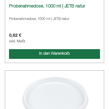
Probenahmedose, 1000 ml | JETB natur
Probenahmedose, 1000 ml | JETB natur
0,62 €
exkl. MwSt.
In den Warenkorb