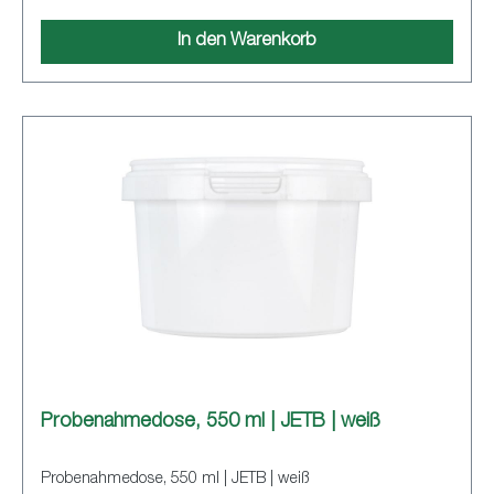
In den Warenkorb
Probenahmedose, 550 ml | JETB | weiß
Probenahmedose, 550 ml | JETB | weiß