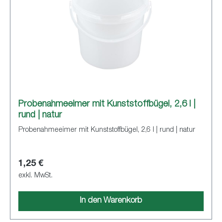
Probenahmeeimer mit Kunststoffbügel, 2,6 l |
rund | natur
Probenahmeeimer mit Kunststoffbügel, 2,6 l | rund | natur
1,25 €
exkl. MwSt.
In den Warenkorb