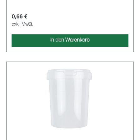
0,66 €
exkl. MwSt.
In den Warenkorb