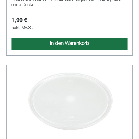
ohne Deckel
1,99 €
exkl. MwSt.
In den Warenkorb