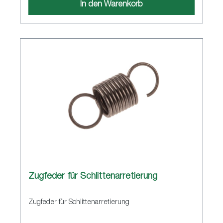
In den Warenkorb
Zugfeder für Schlittenarretierung
Zugfeder für Schlittenarretierung