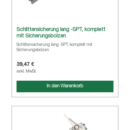
Schlittensicherung lang -SPT, komplett
mit Sicherungsbolzen
Schlittensicherung lang -SPT, komplett mit
Sicherungsbolzen
39,47 €
exkl. MwSt.
In den Warenkorb