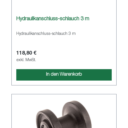
Hydraulikanschluss-schlauch 3 m
Hydraulikanschluss-schlauch 3 m
118,80 €
exkl. MwSt.
In den Warenkorb