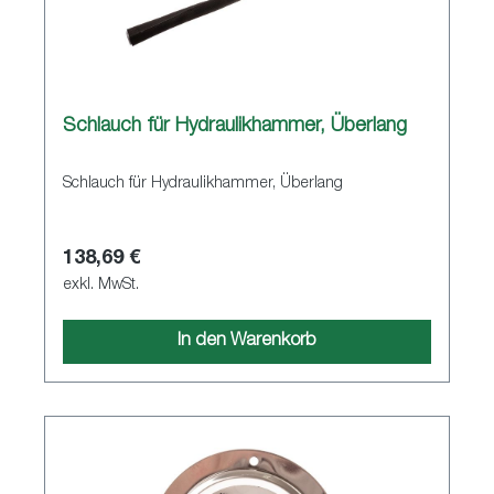
Schlauch für Hydraulikhammer, Überlang
Schlauch für Hydraulikhammer, Überlang
138,69 €
exkl. MwSt.
In den Warenkorb