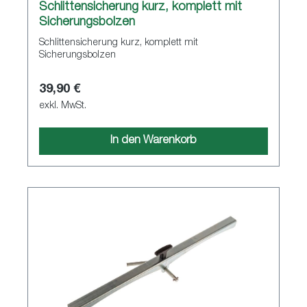
Schlittensicherung kurz, komplett mit
Sicherungsbolzen
Schlittensicherung kurz, komplett mit
Sicherungsbolzen
39,90 €
exkl. MwSt.
In den Warenkorb