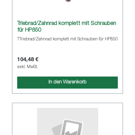
Triebrad/Zahnrad komplett mit Schrauben
für HP850
TTriebrad/Zahnrad komplett mit Schrauben für HP850
104,48 €
exkl. MwSt.
In den Warenkorb