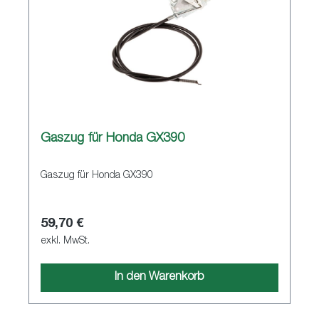
Gaszug für Honda GX390
Gaszug für Honda GX390
59,70 €
exkl. MwSt.
In den Warenkorb