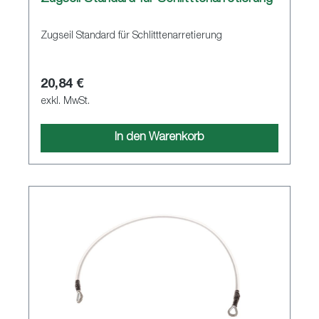
Zugseil Standard für Schlitttenarretierung
20,84 €
exkl. MwSt.
In den Warenkorb