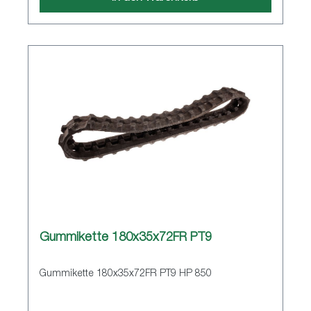
Gummikette 180x35x72FR PT9
Gummikette 180x35x72FR PT9 HP 850