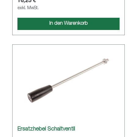
16,25 €
exkl. MwSt.
In den Warenkorb
Ersatzhebel Schaltventil