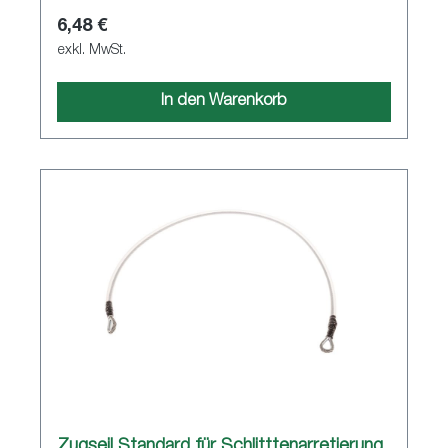
6,48 €
exkl. MwSt.
In den Warenkorb
Zugseil Standard für Schlitttenarretierung