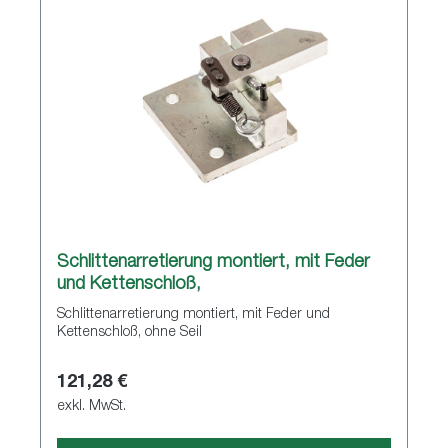
Schlittenarretierung montiert, mit Feder
und Kettenschloß,
Schlittenarretierung montiert, mit Feder und
Kettenschloß, ohne Seil
121,28 €
exkl. MwSt.