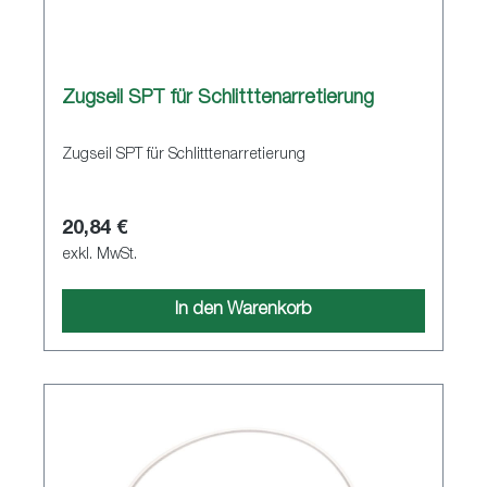
Zugseil SPT für Schlitttenarretierung
Zugseil SPT für Schlitttenarretierung
20,84 €
exkl. MwSt.
In den Warenkorb