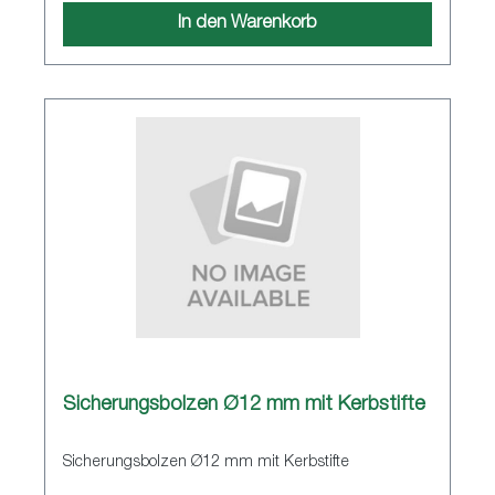
In den Warenkorb
Sicherungsbolzen Ø12 mm mit Kerbstifte
Sicherungsbolzen Ø12 mm mit Kerbstifte