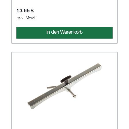
13,65 €
exkl. MwSt.
In den Warenkorb