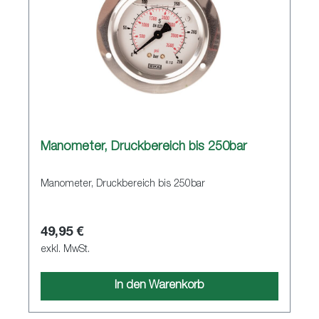
Manometer, Druckbereich bis 250bar
Manometer, Druckbereich bis 250bar
49,95 €
exkl. MwSt.
In den Warenkorb