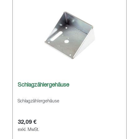
Schlagzählergehäuse
Schlagzählergehäuse
32,09 €
exkl. MwSt.