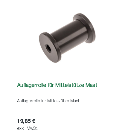
Auflagerrolle für Mittelstütze Mast
Auflagerrolle für Mittelstütze Mast
19,85 €
exkl. MwSt.