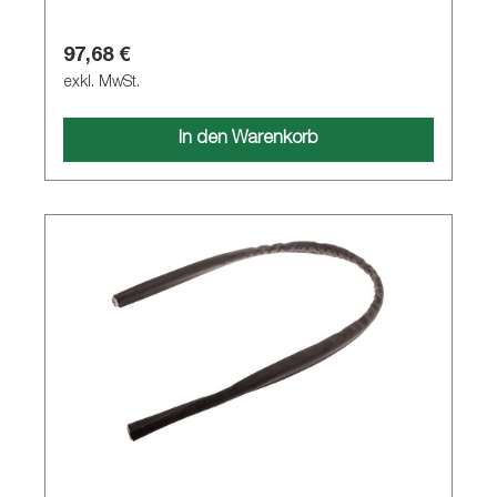
97,68 €
exkl. MwSt.
In den Warenkorb