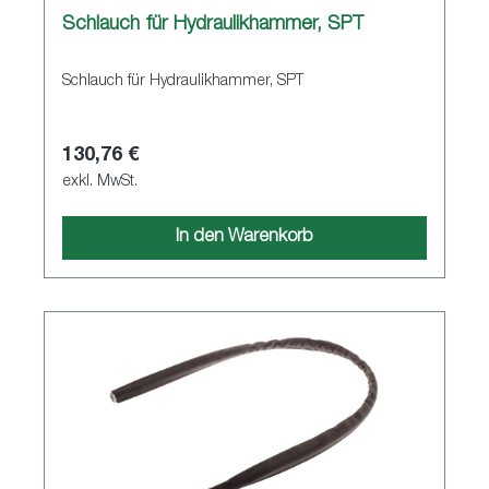
Schlauch für Hydraulikhammer, SPT
Schlauch für Hydraulikhammer, SPT
130,76 €
exkl. MwSt.
In den Warenkorb