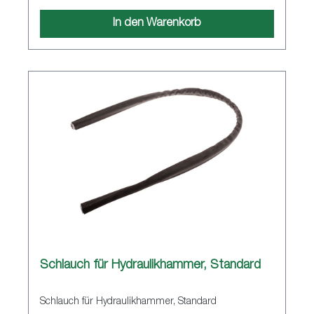
In den Warenkorb
Schlauch für Hydraulikhammer, Standard
Schlauch für Hydraulikhammer, Standard