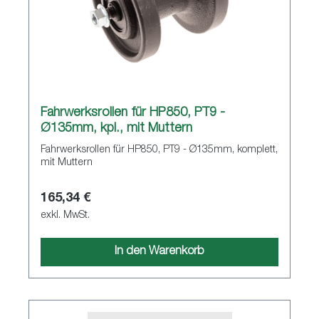
Fahrwerksrollen für HP850, PT9 -
Ø135mm, kpl., mit Muttern
Fahrwerksrollen für HP850, PT9 - Ø135mm, komplett,
mit Muttern
165,34 €
exkl. MwSt.
In den Warenkorb