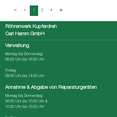
1
2
Röhrenwerk Kupferdreh
Carl Hamm GmbH
Verwaltung
Montag bis Donnerstag
08:00 Uhr bis 16:30 Uhr
Freitag
08:00 Uhr bis 14:30 Uhr
Annahme & Abgabe von Reparaturgeräten
Montag bis Donnerstag
06:00 Uhr bis 10:00 Uhr &
10:30 Uhr bis 15:00 Uhr