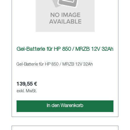
Gel-Batterie für HP 850 / MRZB 12V 32Ah
Gel-Batterie für HP 850 / MRZB 12V 32Ah
139,55 €
exkl. MwSt.
In den Warenkorb