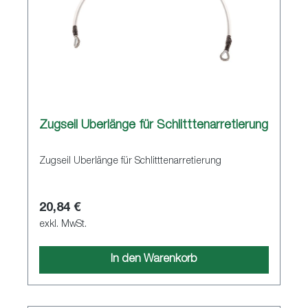
Zugseil Überlänge für Schlitttenarretierung
Zugseil Überlänge für Schlitttenarretierung
20,84 €
exkl. MwSt.
In den Warenkorb