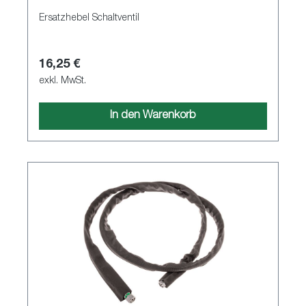
Ersatzhebel Schaltventil
16,25 €
exkl. MwSt.
In den Warenkorb