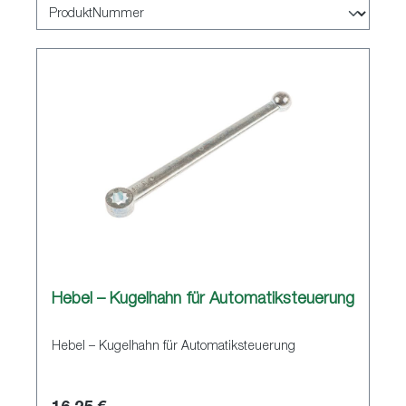
Hebel – Kugelhahn für Automatiksteuerung
Hebel – Kugelhahn für Automatiksteuerung