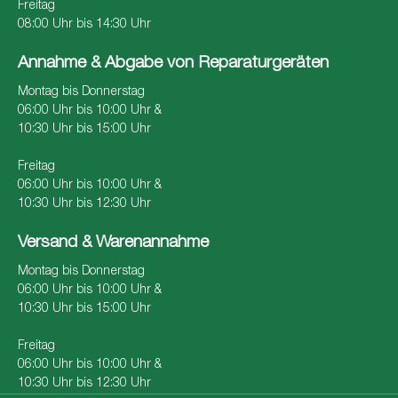
Freitag
08:00 Uhr bis 14:30 Uhr
Annahme & Abgabe von Reparaturgeräten
Montag bis Donnerstag
06:00 Uhr bis 10:00 Uhr &
10:30 Uhr bis 15:00 Uhr
Freitag
06:00 Uhr bis 10:00 Uhr &
10:30 Uhr bis 12:30 Uhr
Versand & Warenannahme
Montag bis Donnerstag
06:00 Uhr bis 10:00 Uhr &
10:30 Uhr bis 15:00 Uhr
Freitag
06:00 Uhr bis 10:00 Uhr &
10:30 Uhr bis 12:30 Uhr