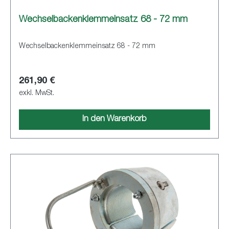
Wechselbackenklemmeinsatz 68 - 72 mm
Wechselbackenklemmeinsatz 68 - 72 mm
261,90 €
exkl. MwSt.
In den Warenkorb