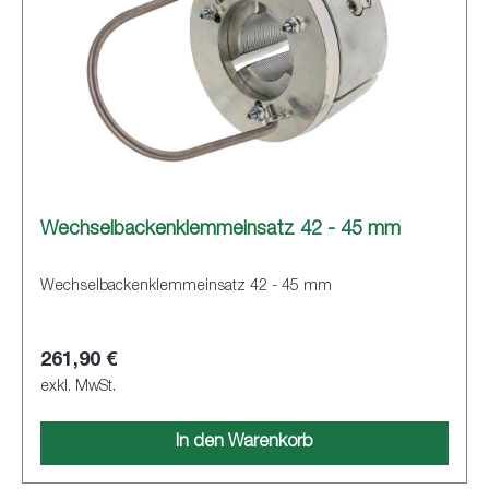
Wechselbackenklemmeinsatz 42 - 45 mm
Wechselbackenklemmeinsatz 42 - 45 mm
261,90 €
exkl. MwSt.
In den Warenkorb