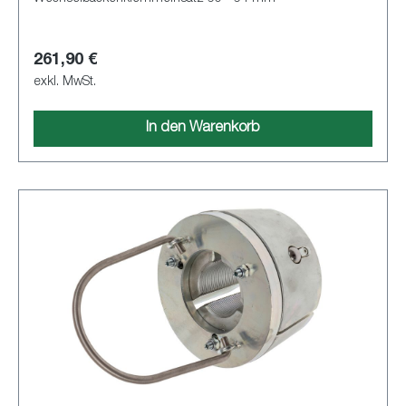
261,90 €
exkl. MwSt.
In den Warenkorb