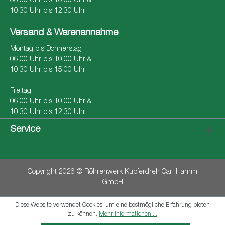
06:00 Uhr bis 10:00 Uhr &
10:30 Uhr bis 12:30 Uhr
Versand & Warenannahme
Montag bis Donnerstag
06:00 Uhr bis 10:00 Uhr &
10:30 Uhr bis 15:00 Uhr
Freitag
06:00 Uhr bis 10:00 Uhr &
10:30 Uhr bis 12:30 Uhr
Service
Copyright 2026 © Röhrenwerk Kupferdreh Carl Hamm
GmbH
Diese Website verwendet Cookies, um eine bestmögliche Erfahrung bieten
zu können.
Mehr Informationen ...