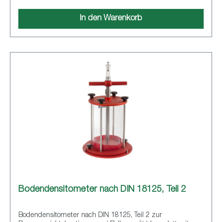
In den Warenkorb
Bodendensitometer nach DIN 18125, Teil 2
Bodendensitometer nach DIN 18125, Teil 2 zur