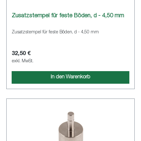
Zusatzstempel für feste Böden, d - 4,50 mm
Zusatzstempel für feste Böden, d - 4,50 mm
32,50 €
exkl. MwSt.
In den Warenkorb