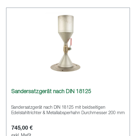
Sandersatzgerät nach DIN 18125
Sandersatzgerät nach DIN 18125 mit beidseitigen
Edelstahltrichter & Metallabsperhahn Durchmesser 200 mm
745,00 €
exkl. MwSt.