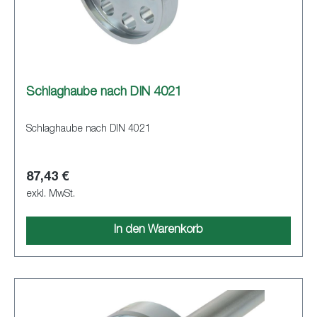
Schlaghaube nach DIN 4021
Schlaghaube nach DIN 4021
87,43 €
exkl. MwSt.
In den Warenkorb