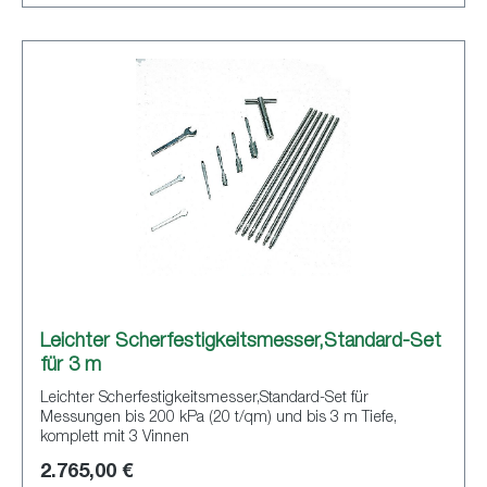
Leichter Scherfestigkeitsmesser,Standard-Set
für 3 m
Leichter Scherfestigkeitsmesser,Standard-Set für
Messungen bis 200 kPa (20 t/qm) und bis 3 m Tiefe,
komplett mit 3 Vinnen
2.765,00 €