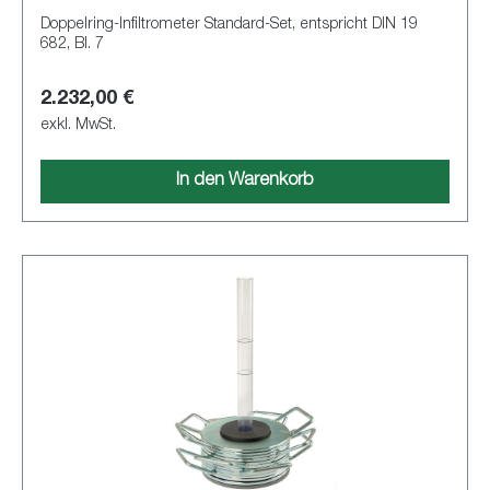
Doppelring-Infiltrometer Standard-Set, entspricht DIN 19
682, Bl. 7
2.232,00 €
exkl. MwSt.
In den Warenkorb