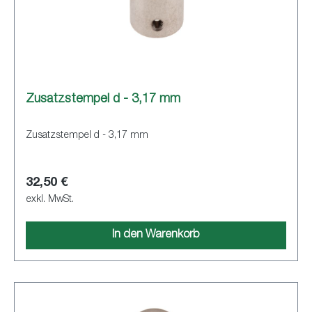
Zusatzstempel d - 3,17 mm
Zusatzstempel d - 3,17 mm
32,50 €
exkl. MwSt.
In den Warenkorb