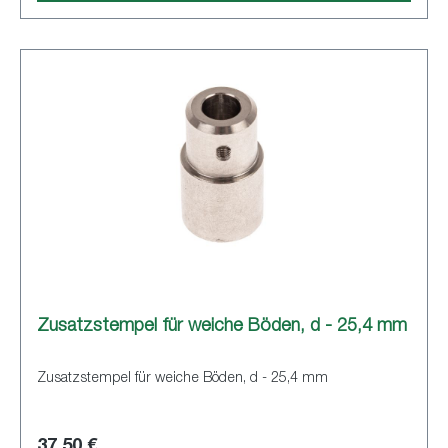
Zusatzstempel für weiche Böden, d - 25,4 mm
Zusatzstempel für weiche Böden, d - 25,4 mm
37,50 €