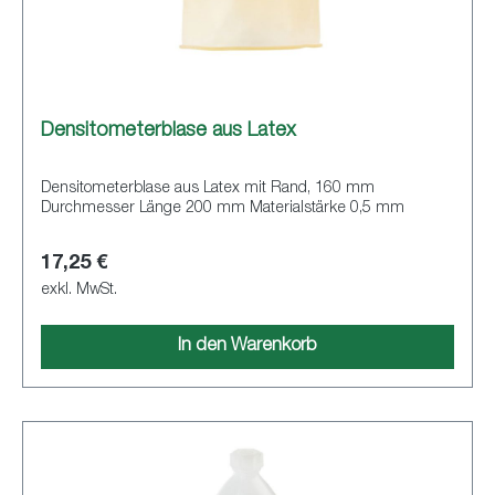
Densitometerblase aus Latex
Densitometerblase aus Latex mit Rand, 160 mm
Durchmesser Länge 200 mm Materialstärke 0,5 mm
17,25 €
exkl. MwSt.
In den Warenkorb