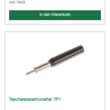
exkl. MwSt.
In den Warenkorb
Taschenpenetrometer TP1