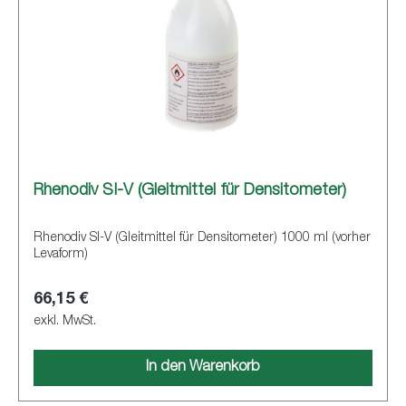
Rhenodiv SI-V (Gleitmittel für Densitometer)
Rhenodiv SI-V (Gleitmittel für Densitometer) 1000 ml (vorher
Levaform)
66,15 €
exkl. MwSt.
In den Warenkorb