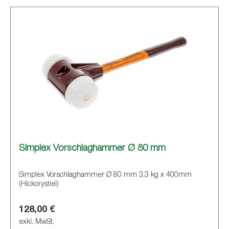
Simplex Vorschlaghammer Ø 80 mm
Simplex Vorschlaghammer Ø 80 mm 3,3 kg x 400mm
(Hickorystiel)
128,00 €
exkl. MwSt.