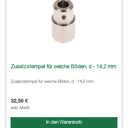
Zusatzstempel für weiche Böden, d - 14,2 mm
Zusatzstempel für weiche Böden, d - 14,2 mm
32,50 €
exkl. MwSt.
In den Warenkorb