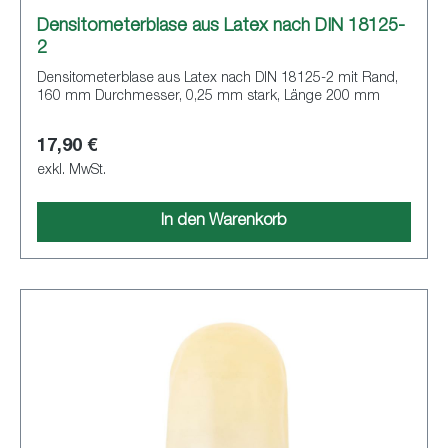
Densitometerblase aus Latex nach DIN 18125-
2
Densitometerblase aus Latex nach DIN 18125-2 mit Rand,
160 mm Durchmesser, 0,25 mm stark, Länge 200 mm
17,90 €
exkl. MwSt.
In den Warenkorb