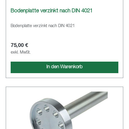
Bodenplatte verzinkt nach DIN 4021
Bodenplatte verzinkt nach DIN 4021
75,00 €
exkl. MwSt.
In den Warenkorb