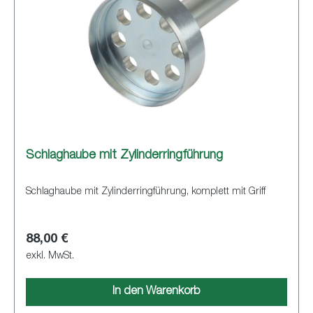
Schlaghaube mit Zylinderringführung
Schlaghaube mit Zylinderringführung, komplett mit Griff
88,00 €
exkl. MwSt.
In den Warenkorb