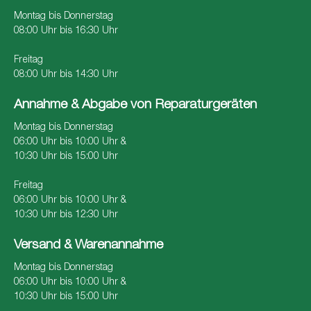
Montag bis Donnerstag
08:00 Uhr bis 16:30 Uhr
Freitag
08:00 Uhr bis 14:30 Uhr
Annahme & Abgabe von Reparaturgeräten
Montag bis Donnerstag
06:00 Uhr bis 10:00 Uhr &
10:30 Uhr bis 15:00 Uhr
Freitag
06:00 Uhr bis 10:00 Uhr &
10:30 Uhr bis 12:30 Uhr
Versand & Warenannahme
Montag bis Donnerstag
06:00 Uhr bis 10:00 Uhr &
10:30 Uhr bis 15:00 Uhr