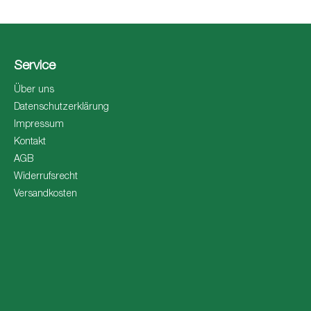
Service
Über uns
Datenschutzerklärung
Impressum
Kontakt
AGB
Widerrufsrecht
Versandkosten