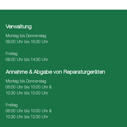
Verwaltung
Montag bis Donnerstag
08:00 Uhr bis 16:30 Uhr
Freitag
08:00 Uhr bis 14:30 Uhr
Annahme & Abgabe von Reparaturgeräten
Montag bis Donnerstag
06:00 Uhr bis 10:00 Uhr &
10:30 Uhr bis 15:00 Uhr
Freitag
06:00 Uhr bis 10:00 Uhr &
10:30 Uhr bis 12:30 Uhr