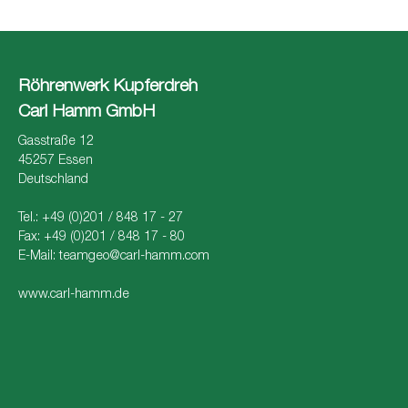
Röhrenwerk Kupferdreh
Carl Hamm GmbH
Gasstraße 12
45257 Essen
Deutschland
Tel.: +49 (0)201 / 848 17 - 27
Fax: +49 (0)201 / 848 17 - 80
E-Mail:
teamgeo@carl-hamm.com
www.carl-hamm.de