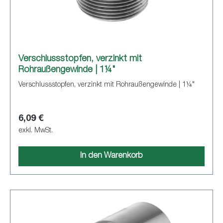
Verschlussstopfen, verzinkt mit
Rohraußengewinde | 1¼"
Verschlussstopfen, verzinkt mit Rohraußengewinde | 1¼"
6,09 €
exkl. MwSt.
In den Warenkorb