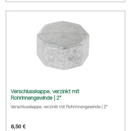
Verschlusskappe, verzinkt mit
Rohrinnengewinde | 2"
Verschlusskappe, verzinkt mit Rohrinnengewinde | 2"
8,50 €