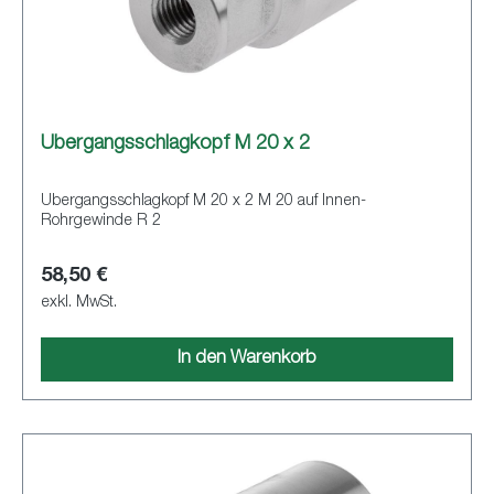
Übergangsschlagkopf M 20 x 2
Übergangsschlagkopf M 20 x 2 M 20 auf Innen-
Rohrgewinde R 2
58,50 €
exkl. MwSt.
In den Warenkorb