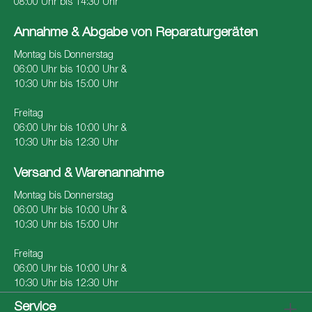
08:00 Uhr bis 14:30 Uhr
Annahme & Abgabe von Reparaturgeräten
Montag bis Donnerstag
06:00 Uhr bis 10:00 Uhr &
10:30 Uhr bis 15:00 Uhr
Freitag
06:00 Uhr bis 10:00 Uhr &
10:30 Uhr bis 12:30 Uhr
Versand & Warenannahme
Montag bis Donnerstag
06:00 Uhr bis 10:00 Uhr &
10:30 Uhr bis 15:00 Uhr
Freitag
06:00 Uhr bis 10:00 Uhr &
10:30 Uhr bis 12:30 Uhr
Service