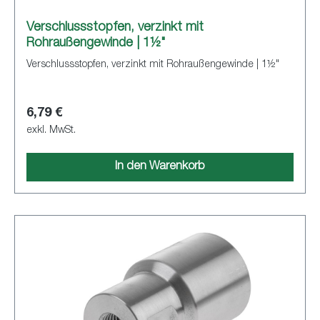
Verschlussstopfen, verzinkt mit
Rohraußengewinde | 1½"
Verschlussstopfen, verzinkt mit Rohraußengewinde | 1½"
6,79 €
exkl. MwSt.
In den Warenkorb