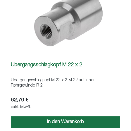
Übergangsschlagkopf M 22 x 2
Übergangsschlagkopf M 22 x 2 M 22 auf Innen-
Rohrgewinde R 2
62,70 €
exkl. MwSt.
In den Warenkorb