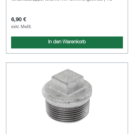
6,90 €
exkl. MwSt.
In den Warenkorb