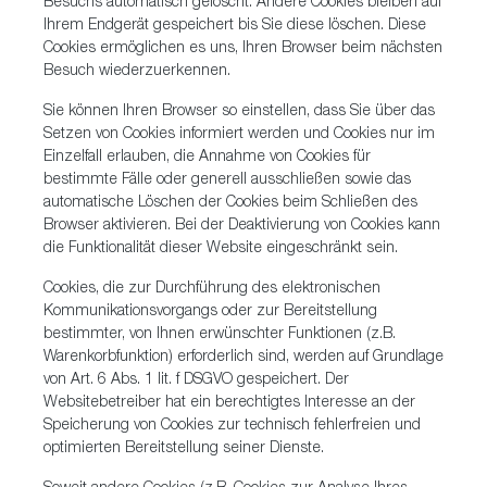
Besuchs automatisch gelöscht. Andere Cookies bleiben auf
Ihrem Endgerät gespeichert bis Sie diese löschen. Diese
Cookies ermöglichen es uns, Ihren Browser beim nächsten
Besuch wiederzuerkennen.
Sie können Ihren Browser so einstellen, dass Sie über das
Setzen von Cookies informiert werden und Cookies nur im
Einzelfall erlauben, die Annahme von Cookies für
bestimmte Fälle oder generell ausschließen sowie das
automatische Löschen der Cookies beim Schließen des
Browser aktivieren. Bei der Deaktivierung von Cookies kann
die Funktionalität dieser Website eingeschränkt sein.
Cookies, die zur Durchführung des elektronischen
Kommunikationsvorgangs oder zur Bereitstellung
bestimmter, von Ihnen erwünschter Funktionen (z.B.
Warenkorbfunktion) erforderlich sind, werden auf Grundlage
von Art. 6 Abs. 1 lit. f DSGVO gespeichert. Der
Websitebetreiber hat ein berechtigtes Interesse an der
Speicherung von Cookies zur technisch fehlerfreien und
optimierten Bereitstellung seiner Dienste.