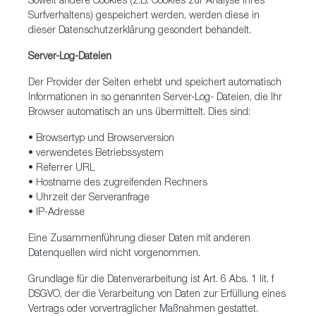
Soweit andere Cookies (z.B. Cookies zur Analyse Ihres
Surfverhaltens) gespeichert werden, werden diese in
dieser Datenschutzerklärung gesondert behandelt.
Server-Log-Dateien
Der Provider der Seiten erhebt und speichert automatisch
Informationen in so genannten Server-Log- Dateien, die Ihr
Browser automatisch an uns übermittelt. Dies sind:
• Browsertyp und Browserversion
• verwendetes Betriebssystem
• Referrer URL
• Hostname des zugreifenden Rechners
• Uhrzeit der Serveranfrage
• IP-Adresse
Eine Zusammenführung dieser Daten mit anderen
Datenquellen wird nicht vorgenommen.
Grundlage für die Datenverarbeitung ist Art. 6 Abs. 1 lit. f
DSGVO, der die Verarbeitung von Daten zur Erfüllung eines
Vertrags oder vorvertraglicher Maßnahmen gestattet.