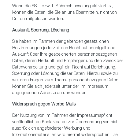
Wenn die SSL- bzw. TLS-Verschlüsselung aktiviert ist,
können die Daten, die Sie an uns übermitteln, nicht von
Dritten mitgelesen werden.
Auskunft, Sperrung, Löschung
Sie haben im Rahmen der geltenden gesetzlichen
Bestimmungen jederzeit das Recht auf unentgeltliche
Auskunft über Ihre gespeicherten personenbezogenen
Daten, deren Herkunft und Empfänger und den Zweck der
Datenverarbeitung und ggf. ein Recht auf Berichtigung,
Sperrung oder Löschung dieser Daten. Hierzu sowie zu
weiteren Fragen zum Thema personenbezogene Daten
können Sie sich jederzeit unter der im Impressum
angegebenen Adresse an uns wenden.
Widerspruch gegen Werbe-Mails
Der Nutzung von im Rahmen der Impressumspflicht
veröffentlichten Kontaktdaten zur Übersendung von nicht
ausdrücklich angeforderter Werbung und
Informationsmaterialien wird hiermit widersprochen. Die