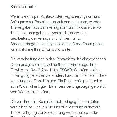
Kontaktformular
Wenn Sie uns per Kontakt- oder Registrierungsformular
Anfragen oder Bestellungen zukommen lassen, werden
Ihre Angaben aus dem Anfrageformular inklusive der von
Ihnen dort angegebenen Kontaktdaten zwecks
Bearbeitung der Anfrage und für den Fall von
Anschlussfragen bei uns gespeichert. Diese Daten geben
wir nicht ohne Ihre Einwilligung weiter.
Die Verarbeitung der in das Kontaktformular eingegebenen
Daten erfolgt somit ausschließlich auf Grundlage Ihrer
Einwilligung (Art. 6 Abs. 1 lit. a DSGVO). Sie können diese
Einwilligung jederzeit widerrufen. Dazu reicht eine formlose
Mitteilung per E-Mail an uns. Die Rechtmäßigkeit der bis
zum Widerruf erfolgten Datenverarbeitungsvorgänge bleibt
vom Widerruf unberührt.
Die von Ihnen im Kontaktformular eingegebenen Daten
verbleiben bei uns, bis Sie uns zur Löschung auffordern,
Ihre Einwilligung zur Speicherung widerrufen oder der