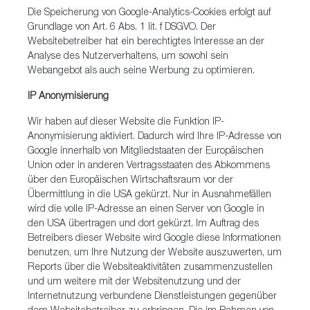
Die Speicherung von Google-Analytics-Cookies erfolgt auf
Grundlage von Art. 6 Abs. 1 lit. f DSGVO. Der
Websitebetreiber hat ein berechtigtes Interesse an der
Analyse des Nutzerverhaltens, um sowohl sein
Webangebot als auch seine Werbung zu optimieren.
IP Anonymisierung
Wir haben auf dieser Website die Funktion IP-
Anonymisierung aktiviert. Dadurch wird Ihre IP-Adresse von
Google innerhalb von Mitgliedstaaten der Europäischen
Union oder in anderen Vertragsstaaten des Abkommens
über den Europäischen Wirtschaftsraum vor der
Übermittlung in die USA gekürzt. Nur in Ausnahmefällen
wird die volle IP-Adresse an einen Server von Google in
den USA übertragen und dort gekürzt. Im Auftrag des
Betreibers dieser Website wird Google diese Informationen
benutzen, um Ihre Nutzung der Website auszuwerten, um
Reports über die Websiteaktivitäten zusammenzustellen
und um weitere mit der Websitenutzung und der
Internetnutzung verbundene Dienstleistungen gegenüber