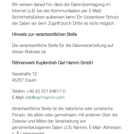
Wir weisen darauf hin, dass die Datenübertragung im
Internet (z.B. bei der Kommunikation per E-Mail)
Sicherheitslücken aufweisen kann. Ein lückenloser Schutz
der Daten vor dem Zugriff durch Dritte ist nicht möglich.
Hinweis zur verantwortlichen Stelle
Die verantwortliche Stelle für die Datenverarbeitung auf
dieser Website ist:
Röhrenwerk Kupferdreh Carl Hamm GmbH
Gasstraße 12
45257 Essen
Telefon: +49 (0) 201 84817-0
E-Mail:
info@carl-hamm.com
Verantwortliche Stelle ist die natürliche oder juristische
Person, die allein oder gemeinsam mit anderen über die
Zwecke und Mittel der Verarbeitung von
personenbezogenen Daten (z.B. Namen, E-Mail- Adressen