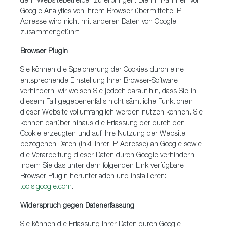
dem Websitebetreiber zu erbringen. Die im Rahmen von
Google Analytics von Ihrem Browser übermittelte IP-
Adresse wird nicht mit anderen Daten von Google
zusammengeführt.
Browser Plugin
Sie können die Speicherung der Cookies durch eine
entsprechende Einstellung Ihrer Browser-Software
verhindern; wir weisen Sie jedoch darauf hin, dass Sie in
diesem Fall gegebenenfalls nicht sämtliche Funktionen
dieser Website vollumfänglich werden nutzen können. Sie
können darüber hinaus die Erfassung der durch den
Cookie erzeugten und auf Ihre Nutzung der Website
bezogenen Daten (inkl. Ihrer IP-Adresse) an Google sowie
die Verarbeitung dieser Daten durch Google verhindern,
indem Sie das unter dem folgenden Link verfügbare
Browser-Plugin herunterladen und installieren:
tools.google.com
.
Widerspruch gegen Datenerfassung
Sie können die Erfassung Ihrer Daten durch Google