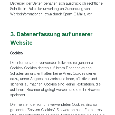
Betreiber der Seiten behalten sich ausdrücklich rechtliche
Schritte im Falle der unverlangten Zusendung von
Werbeinformationen, etwa durch Spam-E-Mails, vor.
3. Datenerfassung auf unserer
Website
Cookies
Die Internetseiten verwenden teilweise so genannte
Cookies. Cookies richten auf Ihrem Rechner keinen
Schaden an und enthalten keine Viren. Cookies dienen
dazu, unser Angebot nutzerfreundlicher, effektiver und
sicherer zu machen. Cookies sind kleine Textdateien, die
auf Ihrem Rechner abgelegt werden und die Ihr Browser
speichert.
Die meisten der von uns verwendeten Cookies sind so
genannte “Session-Cookies”. Sie werden nach Ende Ihres