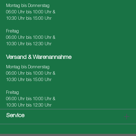
Montag bis Donnerstag
06:00 Uhr bis 10:00 Uhr &
10:30 Uhr bis 15:00 Uhr
Freitag
06:00 Uhr bis 10:00 Uhr &
10:30 Uhr bis 12:30 Uhr
Versand & Warenannahme
Montag bis Donnerstag
06:00 Uhr bis 10:00 Uhr &
10:30 Uhr bis 15:00 Uhr
Freitag
06:00 Uhr bis 10:00 Uhr &
10:30 Uhr bis 12:30 Uhr
Service