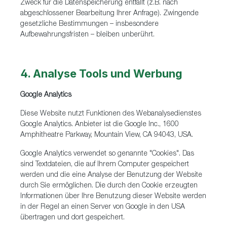
Zweck für die Datenspeicherung entfällt (z.B. nach
abgeschlossener Bearbeitung Ihrer Anfrage). Zwingende
gesetzliche Bestimmungen – insbesondere
Aufbewahrungsfristen – bleiben unberührt.
4. Analyse Tools und Werbung
Google Analytics
Diese Website nutzt Funktionen des Webanalysedienstes
Google Analytics. Anbieter ist die Google Inc., 1600
Amphitheatre Parkway, Mountain View, CA 94043, USA.
Google Analytics verwendet so genannte "Cookies". Das
sind Textdateien, die auf Ihrem Computer gespeichert
werden und die eine Analyse der Benutzung der Website
durch Sie ermöglichen. Die durch den Cookie erzeugten
Informationen über Ihre Benutzung dieser Website werden
in der Regel an einen Server von Google in den USA
übertragen und dort gespeichert.