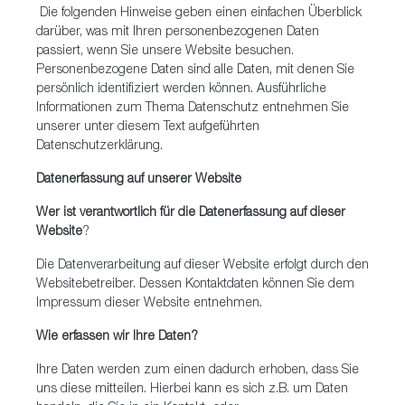
Die folgenden Hinweise geben einen einfachen Überblick
darüber, was mit Ihren personenbezogenen Daten
passiert, wenn Sie unsere Website besuchen.
Personenbezogene Daten sind alle Daten, mit denen Sie
persönlich identifiziert werden können. Ausführliche
Informationen zum Thema Datenschutz entnehmen Sie
unserer unter diesem Text aufgeführten
Datenschutzerklärung.
Datenerfassung auf unserer Website
Wer ist verantwortlich für die Datenerfassung auf dieser
Website
?
Die Datenverarbeitung auf dieser Website erfolgt durch den
Websitebetreiber. Dessen Kontaktdaten können Sie dem
Impressum dieser Website entnehmen.
Wie erfassen wir Ihre Daten?
Ihre Daten werden zum einen dadurch erhoben, dass Sie
uns diese mitteilen. Hierbei kann es sich z.B. um Daten