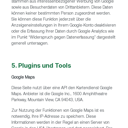
stammen aus interessenbezogener Werbung von Google
sowie aus Besucherdaten von Drittanbietern. Diese Daten
können keiner bestimmten Person zugeordnet werden.
Sie können diese Funktion jederzeit über die
Anzeigeneinstellungen in Ihrem Google-Konto deaktivieren
oder die Erfassung Ihrer Daten durch Google Analytics wie
im Punkt “Widerspruch gegen Datenerfassung” dargestellt
generell untersagen.
5. Plugins und Tools
Google Maps
Diese Seite nutzt über eine API den Kartendienst Google
Maps. Anbieter ist die Google Inc., 1600 Amphitheatre
Parkway, Mountain View, CA 94043, USA.
Zur Nutzung der Funktionen von Google Maps ist es
notwendig, Ihre IP-Adresse zu speichern. Diese
Informationen werden in der Regel an einen Server von