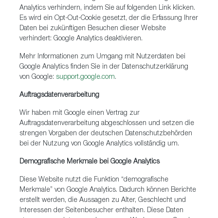
Analytics verhindern, indem Sie auf folgenden Link klicken.
Es wird ein Opt-Out-Cookie gesetzt, der die Erfassung Ihrer
Daten bei zukünftigen Besuchen dieser Website
verhindert: Google Analytics deaktivieren.
Mehr Informationen zum Umgang mit Nutzerdaten bei
Google Analytics finden Sie in der Datenschutzerklärung
von Google:
support.google.com
.
Auftragsdatenverarbeitung
Wir haben mit Google einen Vertrag zur
Auftragsdatenverarbeitung abgeschlossen und setzen die
strengen Vorgaben der deutschen Datenschutzbehörden
bei der Nutzung von Google Analytics vollständig um.
Demografische Merkmale bei Google Analytics
Diese Website nutzt die Funktion “demografische
Merkmale” von Google Analytics. Dadurch können Berichte
erstellt werden, die Aussagen zu Alter, Geschlecht und
Interessen der Seitenbesucher enthalten. Diese Daten