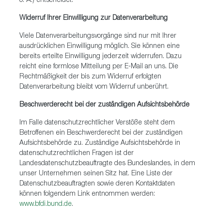
o. Ä.) entscheidet.
Widerruf Ihrer Einwilligung zur Datenverarbeitung
Viele Datenverarbeitungsvorgänge sind nur mit Ihrer
ausdrücklichen Einwilligung möglich. Sie können eine
bereits erteilte Einwilligung jederzeit widerrufen. Dazu
reicht eine formlose Mitteilung per E-Mail an uns. Die
Rechtmäßigkeit der bis zum Widerruf erfolgten
Datenverarbeitung bleibt vom Widerruf unberührt.
Beschwerderecht bei der zuständigen Aufsichtsbehörde
Im Falle datenschutzrechtlicher Verstöße steht dem
Betroffenen ein Beschwerderecht bei der zuständigen
Aufsichtsbehörde zu. Zuständige Aufsichtsbehörde in
datenschutzrechtlichen Fragen ist der
Landesdatenschutzbeauftragte des Bundeslandes, in dem
unser Unternehmen seinen Sitz hat. Eine Liste der
Datenschutzbeauftragten sowie deren Kontaktdaten
können folgendem Link entnommen werden:
www.bfdi.bund.de
.