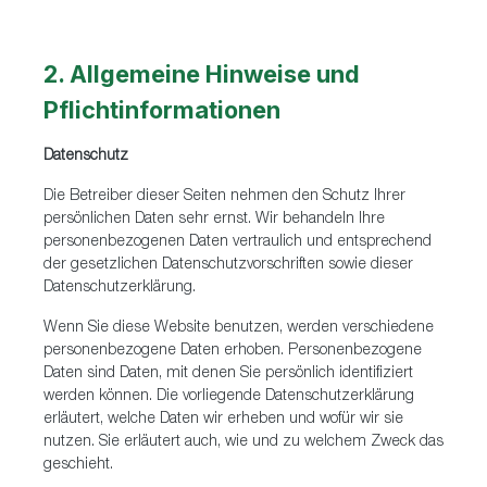
2. Allgemeine Hinweise und
Pflichtinformationen
Datenschutz
Die Betreiber dieser Seiten nehmen den Schutz Ihrer
persönlichen Daten sehr ernst. Wir behandeln Ihre
personenbezogenen Daten vertraulich und entsprechend
der gesetzlichen Datenschutzvorschriften sowie dieser
Datenschutzerklärung.
Wenn Sie diese Website benutzen, werden verschiedene
personenbezogene Daten erhoben. Personenbezogene
Daten sind Daten, mit denen Sie persönlich identifiziert
werden können. Die vorliegende Datenschutzerklärung
erläutert, welche Daten wir erheben und wofür wir sie
nutzen. Sie erläutert auch, wie und zu welchem Zweck das
geschieht.