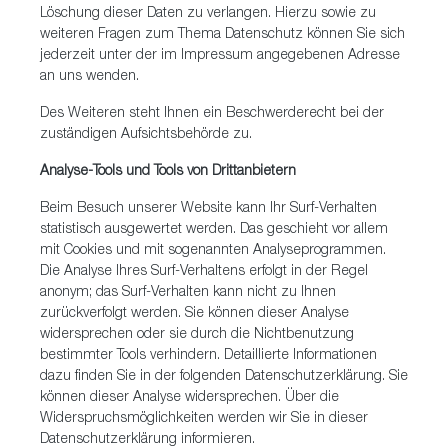
Löschung dieser Daten zu verlangen. Hierzu sowie zu
weiteren Fragen zum Thema Datenschutz können Sie sich
jederzeit unter der im Impressum angegebenen Adresse
an uns wenden.
Des Weiteren steht Ihnen ein Beschwerderecht bei der
zuständigen Aufsichtsbehörde zu.
Analyse-Tools und Tools von Drittanbietern
Beim Besuch unserer Website kann Ihr Surf-Verhalten
statistisch ausgewertet werden. Das geschieht vor allem
mit Cookies und mit sogenannten Analyseprogrammen.
Die Analyse Ihres Surf-Verhaltens erfolgt in der Regel
anonym; das Surf-Verhalten kann nicht zu Ihnen
zurückverfolgt werden. Sie können dieser Analyse
widersprechen oder sie durch die Nichtbenutzung
bestimmter Tools verhindern. Detaillierte Informationen
dazu finden Sie in der folgenden Datenschutzerklärung. Sie
können dieser Analyse widersprechen. Über die
Widerspruchsmöglichkeiten werden wir Sie in dieser
Datenschutzerklärung informieren.