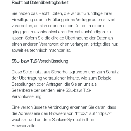
Recht auf Datenübertragbarkeit
Sie haben das Recht, Daten, die wir auf Grundlage Ihrer
Einwilligung oder in Erfüllung eines Vertrags automatisiert
verarbeiten, an sich oder an einen Dritten in einem
gängigen, maschinenlesbaren Format aushändigen zu
lassen. Sofern Sie die direkte Übertragung der Daten an
einen anderen Verantwortlichen verlangen, erfolgt dies nur,
soweit es technisch machbar ist.
SSL- bzw. TLS-Verschlüsselung
Diese Seite nutzt aus Sicherheitsgründen und zum Schutz
der Übertragung vertraulicher Inhalte, wie zum Beispiel
Bestellungen oder Anfragen, die Sie an uns als
Seitenbetreiber senden, eine SSL-bzw. TLS-
Verschlüsselung.
Eine verschlüsselte Verbindung erkennen Sie daran, dass
die Adresszeile des Browsers von “http://” auf “https://”
wechselt und an dem Schloss-Symbol in Ihrer
Browserzeile.