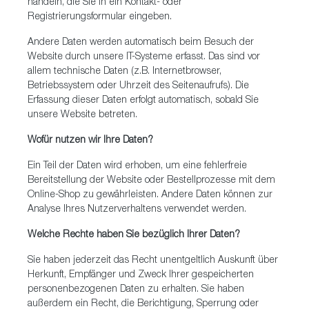
handeln, die Sie in ein Kontakt- oder
Registrierungsformular eingeben.
Andere Daten werden automatisch beim Besuch der
Website durch unsere IT-Systeme erfasst. Das sind vor
allem technische Daten (z.B. Internetbrowser,
Betriebssystem oder Uhrzeit des Seitenaufrufs). Die
Erfassung dieser Daten erfolgt automatisch, sobald Sie
unsere Website betreten.
Wofür nutzen wir Ihre Daten?
Ein Teil der Daten wird erhoben, um eine fehlerfreie
Bereitstellung der Website oder Bestellprozesse mit dem
Online-Shop zu gewährleisten. Andere Daten können zur
Analyse Ihres Nutzerverhaltens verwendet werden.
Welche Rechte haben Sie bezüglich Ihrer Daten?
Sie haben jederzeit das Recht unentgeltlich Auskunft über
Herkunft, Empfänger und Zweck Ihrer gespeicherten
personenbezogenen Daten zu erhalten. Sie haben
außerdem ein Recht, die Berichtigung, Sperrung oder