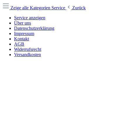
Zeige alle Kategorien
Service
Zurück
Service anzeigen
Über uns
Datenschutzerklärung
Impressum
Kontakt
AGB
Widerrufsrecht
Versandkosten