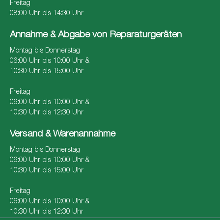
Freitag
08:00 Uhr bis 14:30 Uhr
Annahme & Abgabe von Reparaturgeräten
Montag bis Donnerstag
06:00 Uhr bis 10:00 Uhr &
10:30 Uhr bis 15:00 Uhr
Freitag
06:00 Uhr bis 10:00 Uhr &
10:30 Uhr bis 12:30 Uhr
Versand & Warenannahme
Montag bis Donnerstag
06:00 Uhr bis 10:00 Uhr &
10:30 Uhr bis 15:00 Uhr
Freitag
06:00 Uhr bis 10:00 Uhr &
10:30 Uhr bis 12:30 Uhr