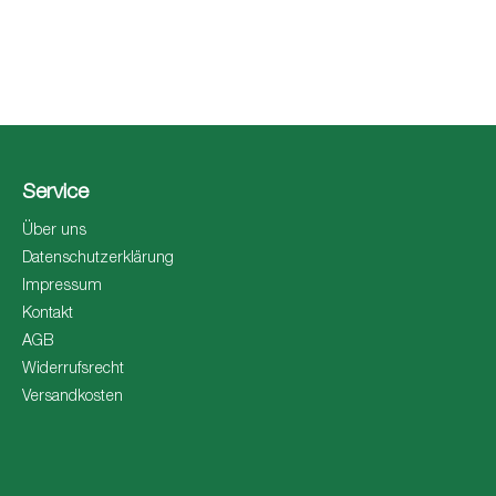
Service
Über uns
Datenschutzerklärung
Impressum
Kontakt
AGB
Widerrufsrecht
Versandkosten