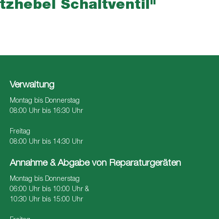
tzhebel Schaltventil"
Verwaltung
Montag bis Donnerstag
08:00 Uhr bis 16:30 Uhr
Freitag
08:00 Uhr bis 14:30 Uhr
Annahme & Abgabe von Reparaturgeräten
Montag bis Donnerstag
06:00 Uhr bis 10:00 Uhr &
10:30 Uhr bis 15:00 Uhr