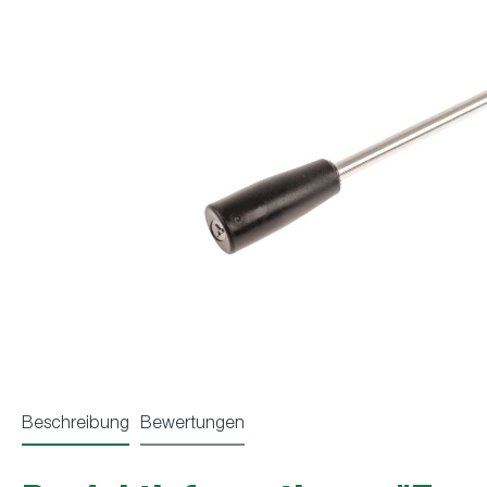
Beschreibung
Bewertungen