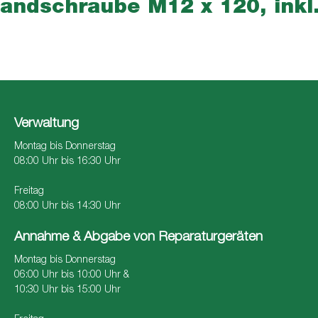
andschraube M12 x 120, inkl
Verwaltung
Montag bis Donnerstag
08:00 Uhr bis 16:30 Uhr
Freitag
08:00 Uhr bis 14:30 Uhr
Annahme & Abgabe von Reparaturgeräten
Montag bis Donnerstag
06:00 Uhr bis 10:00 Uhr &
10:30 Uhr bis 15:00 Uhr