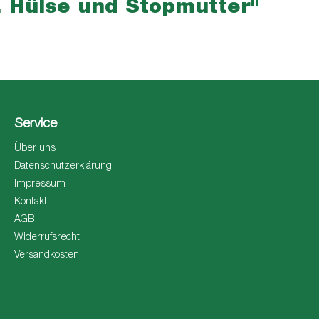
. Hülse und Stopmutter"
Service
Über uns
Datenschutzerklärung
Impressum
Kontakt
AGB
Widerrufsrecht
Versandkosten