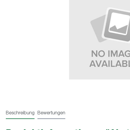
Beschreibung
Bewertungen