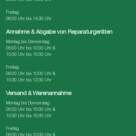
Freitag
08:00 Uhr bis 14:30 Uhr
Annahme & Abgabe von Reparaturgeräten
Montag bis Donnerstag
06:00 Uhr bis 10:00 Uhr &
10:30 Uhr bis 15:00 Uhr
Freitag
06:00 Uhr bis 10:00 Uhr &
10:30 Uhr bis 12:30 Uhr
Versand & Warenannahme
Montag bis Donnerstag
06:00 Uhr bis 10:00 Uhr &
10:30 Uhr bis 15:00 Uhr
Freitag
06:00 Uhr bis 10:00 Uhr &