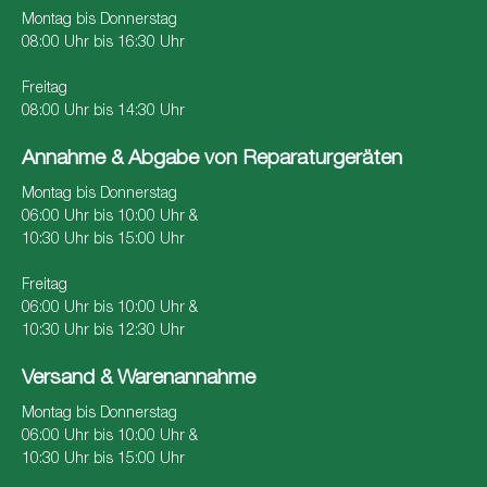
Montag bis Donnerstag
08:00 Uhr bis 16:30 Uhr
Freitag
08:00 Uhr bis 14:30 Uhr
Annahme & Abgabe von Reparaturgeräten
Montag bis Donnerstag
06:00 Uhr bis 10:00 Uhr &
10:30 Uhr bis 15:00 Uhr
Freitag
06:00 Uhr bis 10:00 Uhr &
10:30 Uhr bis 12:30 Uhr
Versand & Warenannahme
Montag bis Donnerstag
06:00 Uhr bis 10:00 Uhr &
10:30 Uhr bis 15:00 Uhr