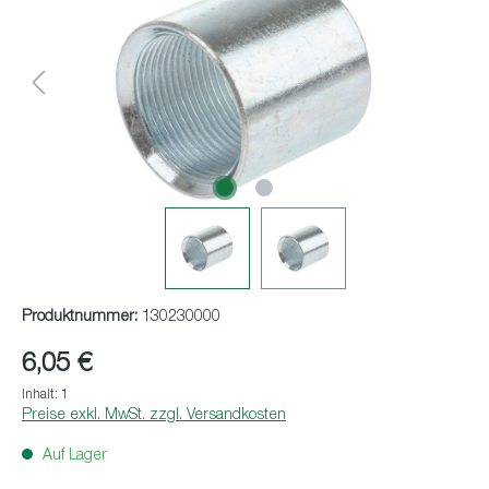
Produktnummer:
130230000
6,05 €
Inhalt:
1
Preise exkl. MwSt. zzgl. Versandkosten
Auf Lager