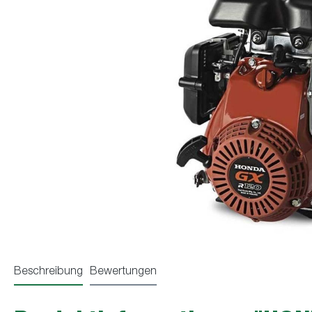
Beschreibung
Bewertungen