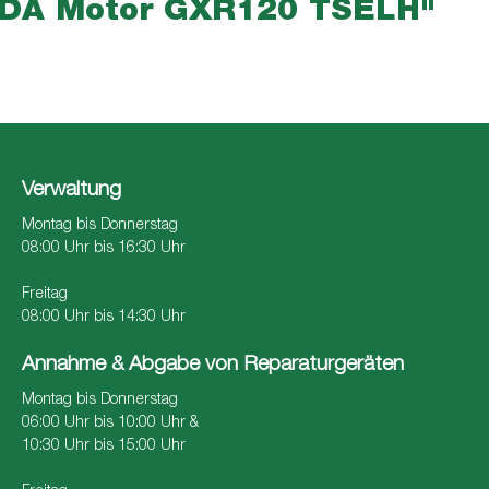
NDA Motor GXR120 TSELH"
Verwaltung
Montag bis Donnerstag
08:00 Uhr bis 16:30 Uhr
Freitag
08:00 Uhr bis 14:30 Uhr
Annahme & Abgabe von Reparaturgeräten
Montag bis Donnerstag
06:00 Uhr bis 10:00 Uhr &
10:30 Uhr bis 15:00 Uhr