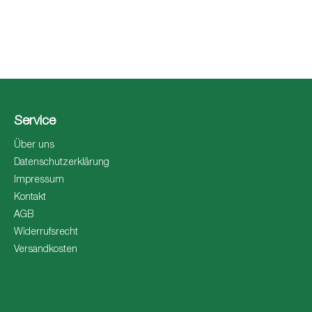
Service
Über uns
Datenschutzerklärung
Impressum
Kontakt
AGB
Widerrufsrecht
Versandkosten