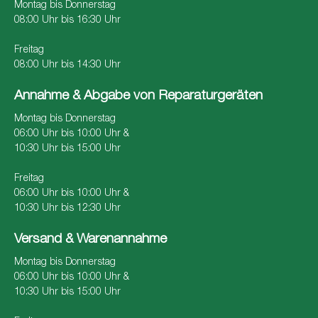
Montag bis Donnerstag
08:00 Uhr bis 16:30 Uhr
Freitag
08:00 Uhr bis 14:30 Uhr
Annahme & Abgabe von Reparaturgeräten
Montag bis Donnerstag
06:00 Uhr bis 10:00 Uhr &
10:30 Uhr bis 15:00 Uhr
Freitag
06:00 Uhr bis 10:00 Uhr &
10:30 Uhr bis 12:30 Uhr
Versand & Warenannahme
Montag bis Donnerstag
06:00 Uhr bis 10:00 Uhr &
10:30 Uhr bis 15:00 Uhr