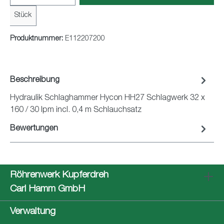
Stück
Produktnummer:
E112207200
Beschreibung
Hydraulik Schlaghammer Hycon HH27 Schlagwerk 32 x
160 / 30 lpm incl. 0,4 m Schlauchsatz
Bewertungen
Röhrenwerk Kupferdreh
Carl Hamm GmbH
Verwaltung