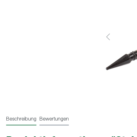
Beschreibung
Bewertungen