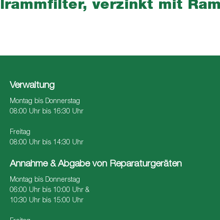
lrammfilter, verzinkt mit Ra
Verwaltung
Montag bis Donnerstag
08:00 Uhr bis 16:30 Uhr
Freitag
08:00 Uhr bis 14:30 Uhr
Annahme & Abgabe von Reparaturgeräten
Montag bis Donnerstag
06:00 Uhr bis 10:00 Uhr &
10:30 Uhr bis 15:00 Uhr