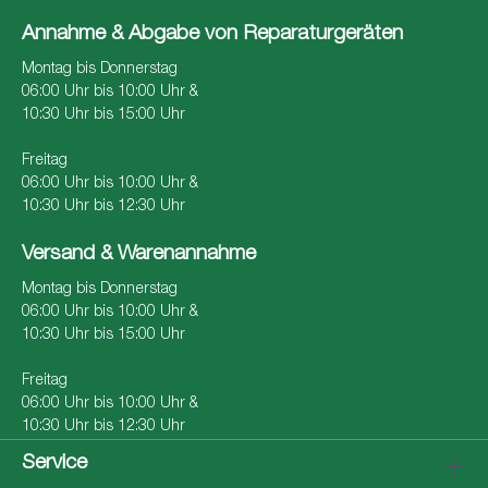
Annahme & Abgabe von Reparaturgeräten
Montag bis Donnerstag
06:00 Uhr bis 10:00 Uhr &
10:30 Uhr bis 15:00 Uhr
Freitag
06:00 Uhr bis 10:00 Uhr &
10:30 Uhr bis 12:30 Uhr
Versand & Warenannahme
Montag bis Donnerstag
06:00 Uhr bis 10:00 Uhr &
10:30 Uhr bis 15:00 Uhr
Freitag
06:00 Uhr bis 10:00 Uhr &
10:30 Uhr bis 12:30 Uhr
Service