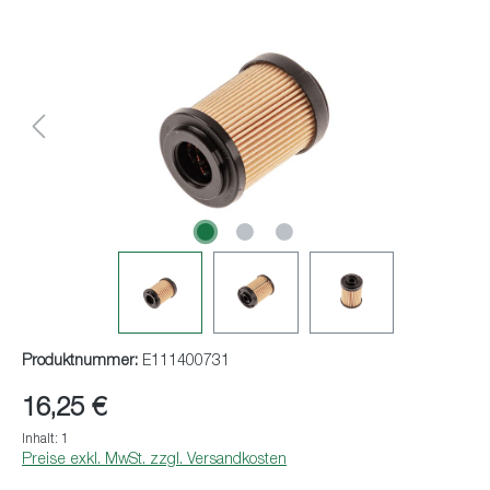
Bildergalerie überspringen
Produktnummer:
E111400731
16,25 €
Inhalt:
1
Preise exkl. MwSt. zzgl. Versandkosten