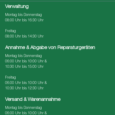
Verwaltung
Montag bis Donnerstag
08:00 Uhr bis 16:30 Uhr
Freitag
08:00 Uhr bis 14:30 Uhr
Annahme & Abgabe von Reparaturgeräten
Montag bis Donnerstag
06:00 Uhr bis 10:00 Uhr &
10:30 Uhr bis 15:00 Uhr
Freitag
06:00 Uhr bis 10:00 Uhr &
10:30 Uhr bis 12:30 Uhr
Versand & Warenannahme
Montag bis Donnerstag
06:00 Uhr bis 10:00 Uhr &